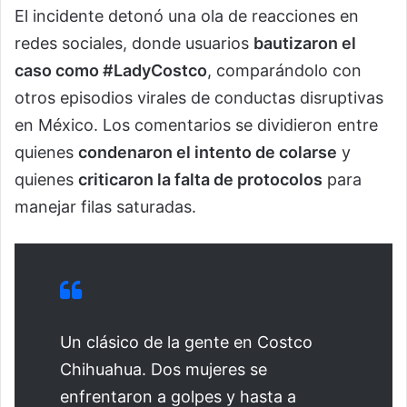
El incidente detonó una ola de reacciones en
redes sociales, donde usuarios
bautizaron el
caso como #LadyCostco
, comparándolo con
otros episodios virales de conductas disruptivas
en México. Los comentarios se dividieron entre
quienes
condenaron el intento de colarse
y
quienes
criticaron la falta de protocolos
para
manejar filas saturadas.
Un clásico de la gente en Costco
Chihuahua. Dos mujeres se
enfrentaron a golpes y hasta a