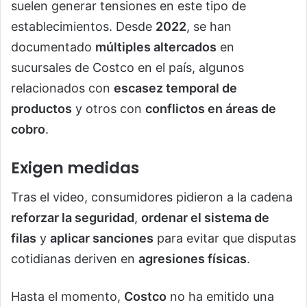
suelen generar tensiones en este tipo de
establecimientos. Desde
2022
, se han
documentado
múltiples altercados
en
sucursales de Costco en el país, algunos
relacionados con
escasez temporal de
productos
y otros con
conflictos en áreas de
cobro
.
Exigen medidas
Tras el video, consumidores pidieron a la cadena
reforzar la seguridad
,
ordenar el sistema de
filas
y
aplicar sanciones
para evitar que disputas
cotidianas deriven en
agresiones físicas
.
Hasta el momento,
Costco
no ha emitido una