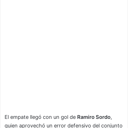
El empate llegó con un gol de
Ramiro Sordo
,
quien aprovechó un error defensivo del conjunto