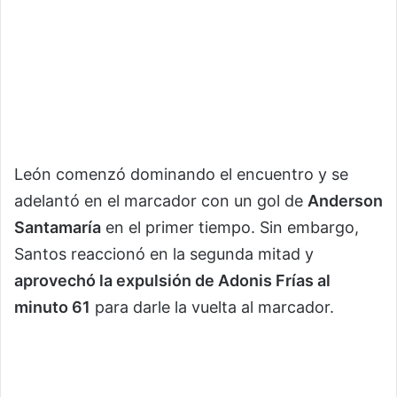
León comenzó dominando el encuentro y se
adelantó en el marcador con un gol de
Anderson
Santamaría
en el primer tiempo. Sin embargo,
Santos reaccionó en la segunda mitad y
aprovechó la expulsión de Adonis Frías al
minuto 61
para darle la vuelta al marcador.