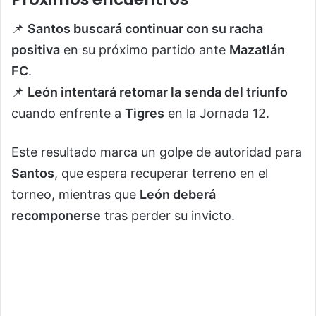
📌
Santos buscará continuar con su racha
positiva
en su próximo partido ante
Mazatlán
FC
.
📌
León intentará retomar la senda del triunfo
cuando enfrente a
Tigres
en la Jornada 12.
Este resultado marca un golpe de autoridad para
Santos
, que espera recuperar terreno en el
torneo, mientras que
León deberá
recomponerse
tras perder su invicto.