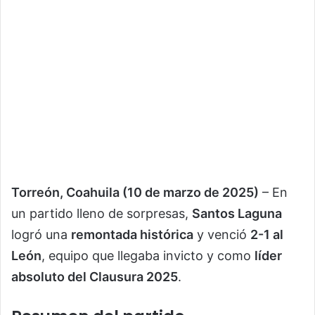
Torreón, Coahuila (10 de marzo de 2025)
– En
un partido lleno de sorpresas,
Santos Laguna
logró una
remontada histórica
y venció
2-1 al
León
, equipo que llegaba invicto y como
líder
absoluto del Clausura 2025
.