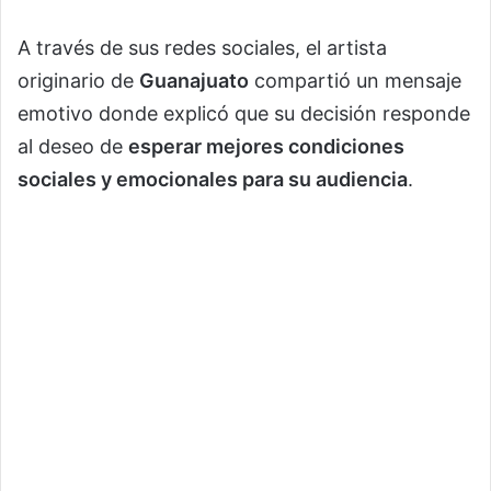
A través de sus redes sociales, el artista
originario de
Guanajuato
compartió un mensaje
emotivo donde explicó que su decisión responde
al deseo de
esperar mejores condiciones
sociales y emocionales para su audiencia
.