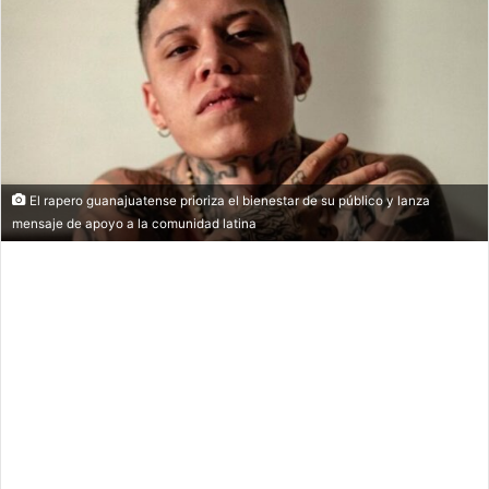
El rapero guanajuatense prioriza el bienestar de su público y lanza
mensaje de apoyo a la comunidad latina