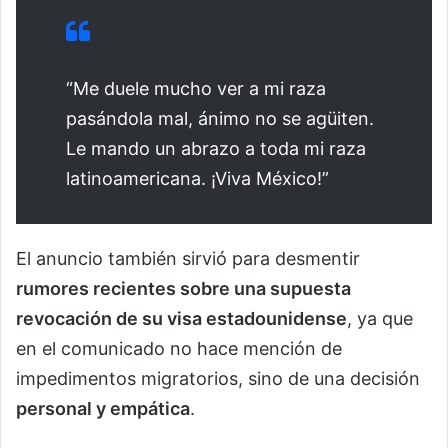
“Me duele mucho ver a mi raza
pasándola mal, ánimo no se agüiten.
Le mando un abrazo a toda mi raza
latinoamericana. ¡Viva México!”
El anuncio también sirvió para desmentir
rumores recientes sobre una supuesta
revocación de su visa estadounidense
, ya que
en el comunicado no hace mención de
impedimentos migratorios, sino de una decisión
personal y empática
.