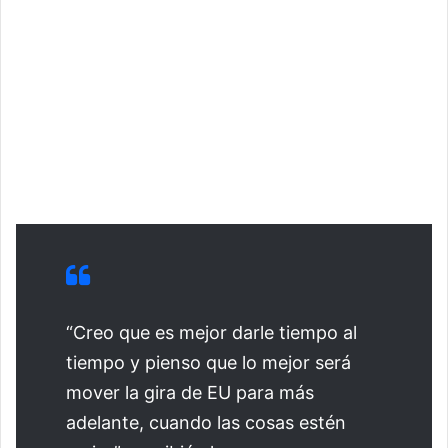
“Creo que es mejor darle tiempo al
tiempo y pienso que lo mejor será
mover la gira de EU para más
adelante, cuando las cosas estén