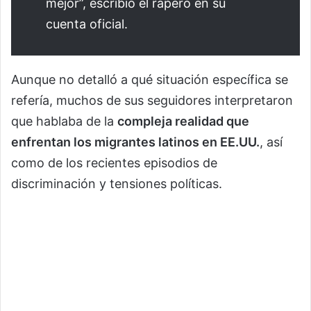
mejor”, escribió el rapero en su
cuenta oficial.
Aunque no detalló a qué situación específica se
refería, muchos de sus seguidores interpretaron
que hablaba de la
compleja realidad que
enfrentan los migrantes latinos en EE.UU.
, así
como de los recientes episodios de
discriminación y tensiones políticas.