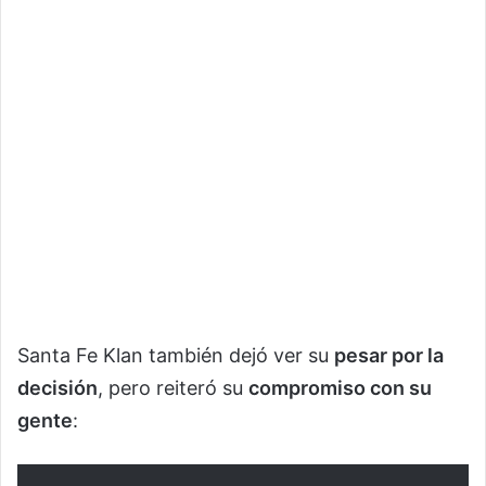
Santa Fe Klan también dejó ver su
pesar por la
decisión
, pero reiteró su
compromiso con su
gente
: