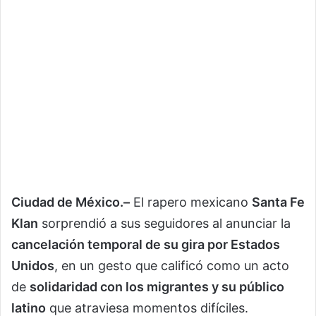
Ciudad de México.–
El rapero mexicano
Santa Fe
Klan
sorprendió a sus seguidores al anunciar la
cancelación temporal de su gira por Estados
Unidos
, en un gesto que calificó como un acto
de
solidaridad con los migrantes y su público
latino
que atraviesa momentos difíciles.