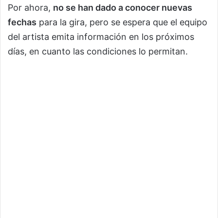
Por ahora,
no se han dado a conocer nuevas
fechas
para la gira, pero se espera que el equipo
del artista emita información en los próximos
días, en cuanto las condiciones lo permitan.