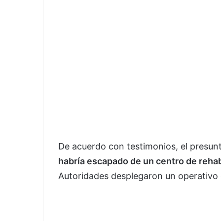
De acuerdo con testimonios, el presun
habría escapado de un centro de rehab
Autoridades desplegaron un operativo 