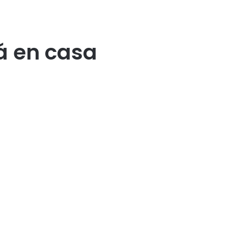
á en casa