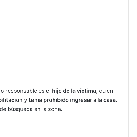
to responsable es
el hijo de la víctima
, quien
ilitación
y
tenía prohibido ingresar a la casa
.
de búsqueda en la zona.