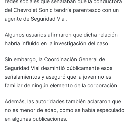
redes sociales que señalaban que la conductora
del Chevrolet Sonic tendría parentesco con un
agente de Seguridad Vial.
Algunos usuarios afirmaron que dicha relación
habría influido en la investigación del caso.
Sin embargo, la Coordinación General de
Seguridad Vial desmintió públicamente esos
señalamientos y aseguró que la joven no es
familiar de ningún elemento de la corporación.
Además, las autoridades también aclararon que
no es menor de edad, como se había especulado
en algunas publicaciones.