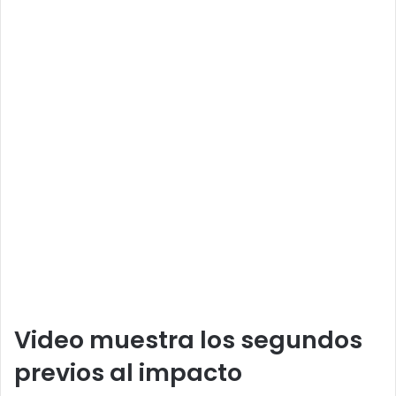
Video muestra los segundos
previos al impacto