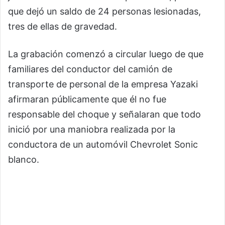
que dejó un saldo de 24 personas lesionadas,
tres de ellas de gravedad.
La grabación comenzó a circular luego de que
familiares del conductor del camión de
transporte de personal de la empresa Yazaki
afirmaran públicamente que él no fue
responsable del choque y señalaran que todo
inició por una maniobra realizada por la
conductora de un automóvil Chevrolet Sonic
blanco.