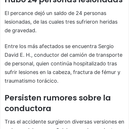
El percance dejó un saldo de 24 personas
lesionadas, de las cuales tres sufrieron heridas
de gravedad.
Entre los más afectados se encuentra Sergio
David E. H., conductor del camión de transporte
de personal, quien continúa hospitalizado tras
sufrir lesiones en la cabeza, fractura de fémur y
traumatismo torácico.
Persisten rumores sobre la
conductora
Tras el accidente surgieron diversas versiones en