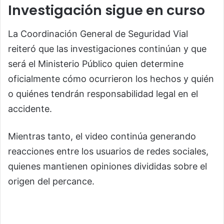
Investigación sigue en curso
La Coordinación General de Seguridad Vial
reiteró que las investigaciones continúan y que
será el Ministerio Público quien determine
oficialmente cómo ocurrieron los hechos y quién
o quiénes tendrán responsabilidad legal en el
accidente.
Mientras tanto, el video continúa generando
reacciones entre los usuarios de redes sociales,
quienes mantienen opiniones divididas sobre el
origen del percance.