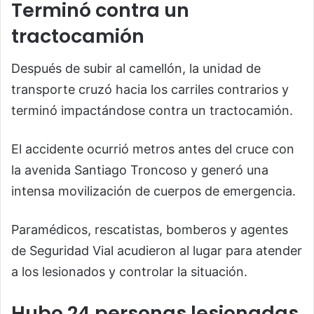
Terminó contra un
tractocamión
Después de subir al camellón, la unidad de
transporte cruzó hacia los carriles contrarios y
terminó impactándose contra un tractocamión.
El accidente ocurrió metros antes del cruce con
la avenida Santiago Troncoso y generó una
intensa movilización de cuerpos de emergencia.
Paramédicos, rescatistas, bomberos y agentes
de Seguridad Vial acudieron al lugar para atender
a los lesionados y controlar la situación.
Hubo 24 personas lesionadas