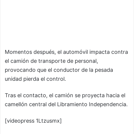
Momentos después, el automóvil impacta contra
el camión de transporte de personal,
provocando que el conductor de la pesada
unidad pierda el control.
Tras el contacto, el camión se proyecta hacia el
camellón central del Libramiento Independencia.
[videopress 1Ltzusmx]