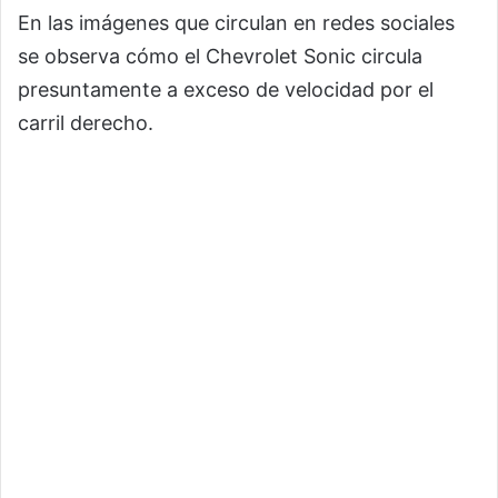
En las imágenes que circulan en redes sociales
se observa cómo el Chevrolet Sonic circula
presuntamente a exceso de velocidad por el
carril derecho.