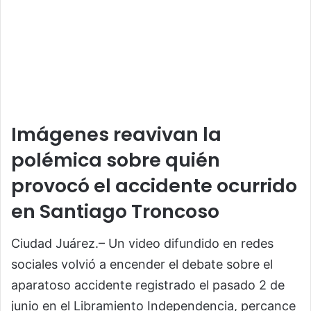
Imágenes reavivan la
polémica sobre quién
provocó el accidente ocurrido
en Santiago Troncoso
Ciudad Juárez.– Un video difundido en redes
sociales volvió a encender el debate sobre el
aparatoso accidente registrado el pasado 2 de
junio en el Libramiento Independencia, percance