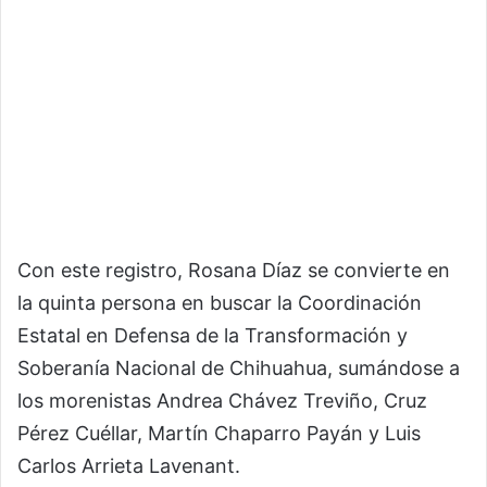
Con este registro, Rosana Díaz se convierte en
la quinta persona en buscar la Coordinación
Estatal en Defensa de la Transformación y
Soberanía Nacional de Chihuahua, sumándose a
los morenistas Andrea Chávez Treviño, Cruz
Pérez Cuéllar, Martín Chaparro Payán y Luis
Carlos Arrieta Lavenant.