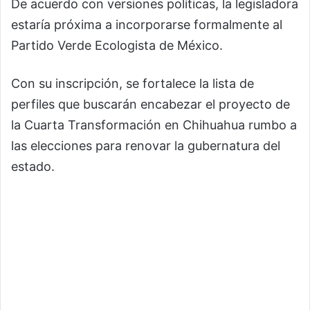
De acuerdo con versiones políticas, la legisladora
estaría próxima a incorporarse formalmente al
Partido Verde Ecologista de México.
Con su inscripción, se fortalece la lista de
perfiles que buscarán encabezar el proyecto de
la Cuarta Transformación en Chihuahua rumbo a
las elecciones para renovar la gubernatura del
estado.