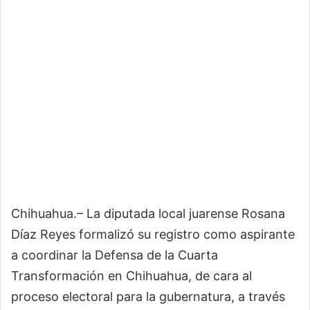
Chihuahua.– La diputada local juarense Rosana
Díaz Reyes formalizó su registro como aspirante
a coordinar la Defensa de la Cuarta
Transformación en Chihuahua, de cara al
proceso electoral para la gubernatura, a través