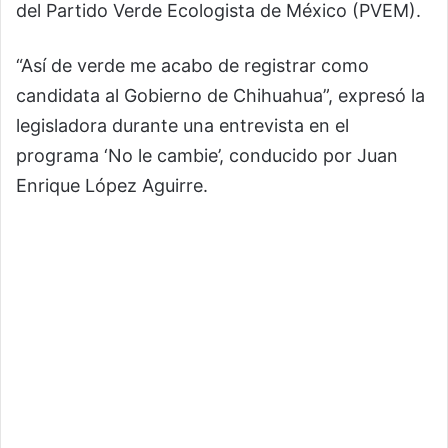
del Partido Verde Ecologista de México (PVEM).
“Así de verde me acabo de registrar como
candidata al Gobierno de Chihuahua”, expresó la
legisladora durante una entrevista en el
programa ‘No le cambie’, conducido por Juan
Enrique López Aguirre.