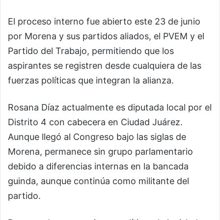
El proceso interno fue abierto este 23 de junio
por Morena y sus partidos aliados, el PVEM y el
Partido del Trabajo, permitiendo que los
aspirantes se registren desde cualquiera de las
fuerzas políticas que integran la alianza.
Rosana Díaz actualmente es diputada local por el
Distrito 4 con cabecera en Ciudad Juárez.
Aunque llegó al Congreso bajo las siglas de
Morena, permanece sin grupo parlamentario
debido a diferencias internas en la bancada
guinda, aunque continúa como militante del
partido.