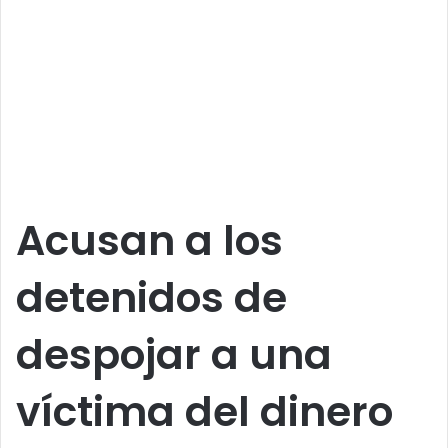
Acusan a los
detenidos de
despojar a una
víctima del dinero