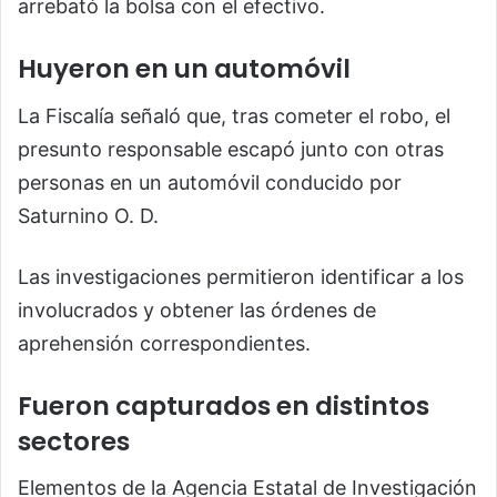
arrebató la bolsa con el efectivo.
Huyeron en un automóvil
La Fiscalía señaló que, tras cometer el robo, el
presunto responsable escapó junto con otras
personas en un automóvil conducido por
Saturnino O. D.
Las investigaciones permitieron identificar a los
involucrados y obtener las órdenes de
aprehensión correspondientes.
Fueron capturados en distintos
sectores
Elementos de la Agencia Estatal de Investigación