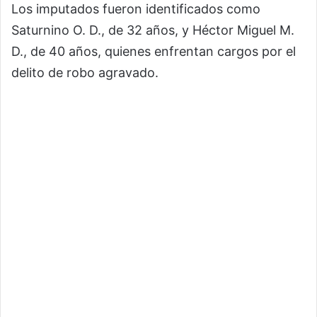
Los imputados fueron identificados como
Saturnino O. D., de 32 años, y Héctor Miguel M.
D., de 40 años, quienes enfrentan cargos por el
delito de robo agravado.