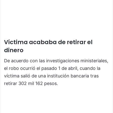
Víctima acababa de retirar el
dinero
De acuerdo con las investigaciones ministeriales,
el robo ocurrió el pasado 1 de abril, cuando la
víctima salió de una institución bancaria tras
retirar 302 mil 162 pesos.