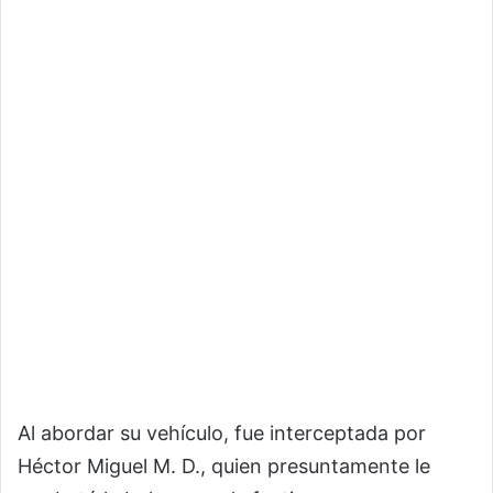
Al abordar su vehículo, fue interceptada por
Héctor Miguel M. D., quien presuntamente le