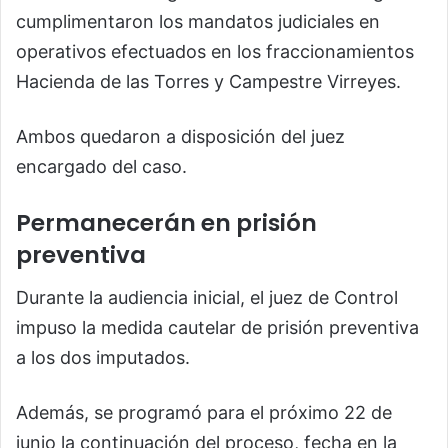
cumplimentaron los mandatos judiciales en
operativos efectuados en los fraccionamientos
Hacienda de las Torres y Campestre Virreyes.
Ambos quedaron a disposición del juez
encargado del caso.
Permanecerán en prisión
preventiva
Durante la audiencia inicial, el juez de Control
impuso la medida cautelar de prisión preventiva
a los dos imputados.
Además, se programó para el próximo 22 de
junio la continuación del proceso, fecha en la