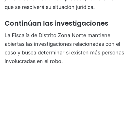
que se resolverá su situación jurídica.
Continúan las investigaciones
La Fiscalía de Distrito Zona Norte mantiene
abiertas las investigaciones relacionadas con el
caso y busca determinar si existen más personas
involucradas en el robo.