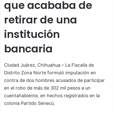
que acababa de
retirar de una
institución
bancaria
Ciudad Juárez, Chihuahua.– La Fiscalía de
Distrito Zona Norte formuló imputación en
contra de dos hombres acusados de participar
en el robo de más de 302 mil pesos a un
cuentahabiente, en hechos registrados en la
colonia Partido Senecú.