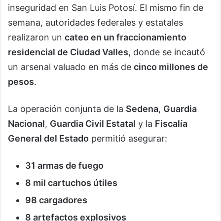
inseguridad en San Luis Potosí. El mismo fin de
semana, autoridades federales y estatales
realizaron un
cateo en un fraccionamiento
residencial de Ciudad Valles
, donde se incautó
un arsenal valuado en más de
cinco millones de
pesos
.
La operación conjunta de la
Sedena
,
Guardia
Nacional
,
Guardia Civil Estatal
y la
Fiscalía
General del Estado
permitió asegurar:
31 armas de fuego
8 mil cartuchos útiles
98 cargadores
8 artefactos explosivos