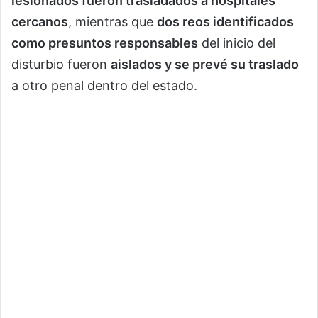
lesionados fueron trasladados a hospitales
cercanos
, mientras que
dos reos identificados
como presuntos responsables
del inicio del
disturbio fueron
aislados y se prevé su traslado
a otro penal dentro del estado.