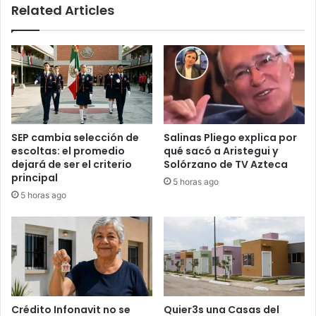
Related Articles
SEP cambia selección de
Salinas Pliego explica por
escoltas: el promedio
qué sacó a Aristegui y
dejará de ser el criterio
Solórzano de TV Azteca
principal
5 horas ago
5 horas ago
Crédito Infonavit no se
Quier3s una Casas del