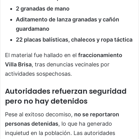
2 granadas de mano
Aditamento de lanza granadas y cañón
guardamano
22 placas balísticas, chalecos y ropa táctica
El material fue hallado en el
fraccionamiento
Villa Brisa
, tras denuncias vecinales por
actividades sospechosas.
Autoridades refuerzan seguridad
pero no hay detenidos
Pese al exitoso decomiso,
no se reportaron
personas detenidas
, lo que ha generado
inquietud en la población. Las autoridades