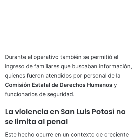
Durante el operativo también se permitió el
ingreso de familiares que buscaban información,
quienes fueron atendidos por personal de la
Comisión Estatal de Derechos Humanos
y
funcionarios de seguridad.
La violencia en San Luis Potosí no
se limita al penal
Este hecho ocurre en un contexto de creciente