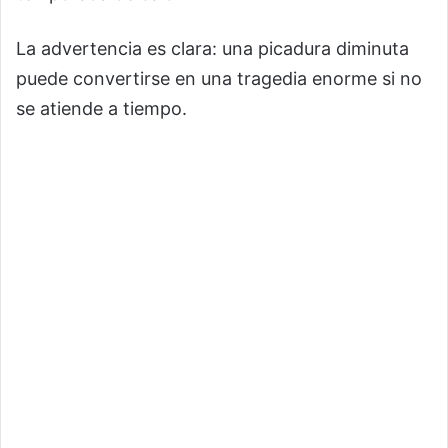
La advertencia es clara: una picadura diminuta
puede convertirse en una tragedia enorme si no
se atiende a tiempo.