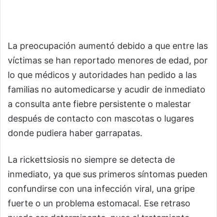
La preocupación aumentó debido a que entre las
víctimas se han reportado menores de edad, por
lo que médicos y autoridades han pedido a las
familias no automedicarse y acudir de inmediato
a consulta ante fiebre persistente o malestar
después de contacto con mascotas o lugares
donde pudiera haber garrapatas.
La rickettsiosis no siempre se detecta de
inmediato, ya que sus primeros síntomas pueden
confundirse con una infección viral, una gripe
fuerte o un problema estomacal. Ese retraso