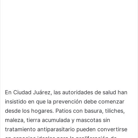
En Ciudad Juárez, las autoridades de salud han
insistido en que la prevención debe comenzar
desde los hogares. Patios con basura, tiliches,
maleza, tierra acumulada y mascotas sin
tratamiento antiparasitario pueden convertirse