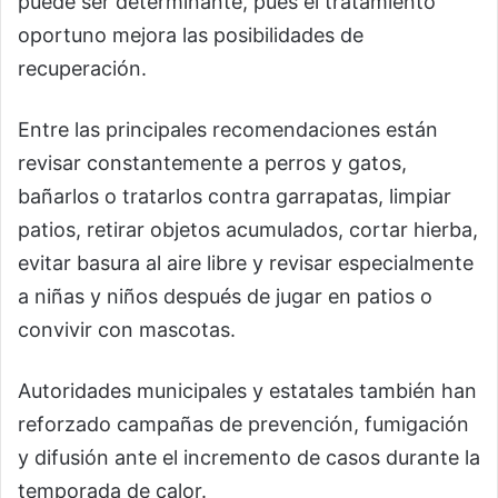
puede ser determinante, pues el tratamiento
oportuno mejora las posibilidades de
recuperación.
Entre las principales recomendaciones están
revisar constantemente a perros y gatos,
bañarlos o tratarlos contra garrapatas, limpiar
patios, retirar objetos acumulados, cortar hierba,
evitar basura al aire libre y revisar especialmente
a niñas y niños después de jugar en patios o
convivir con mascotas.
Autoridades municipales y estatales también han
reforzado campañas de prevención, fumigación
y difusión ante el incremento de casos durante la
temporada de calor.