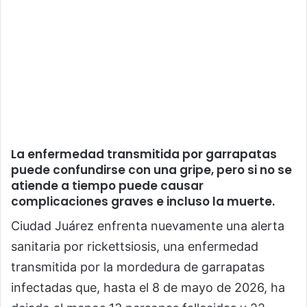
La enfermedad transmitida por garrapatas
puede confundirse con una gripe, pero si no se
atiende a tiempo puede causar
complicaciones graves e incluso la muerte.
Ciudad Juárez enfrenta nuevamente una alerta
sanitaria por rickettsiosis, una enfermedad
transmitida por la mordedura de garrapatas
infectadas que, hasta el 8 de mayo de 2026, ha