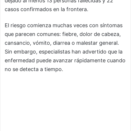
dejado al menos 13 personas fallecidas y 22
casos confirmados en la frontera.
El riesgo comienza muchas veces con síntomas
que parecen comunes: fiebre, dolor de cabeza,
cansancio, vómito, diarrea o malestar general.
Sin embargo, especialistas han advertido que la
enfermedad puede avanzar rápidamente cuando
no se detecta a tiempo.