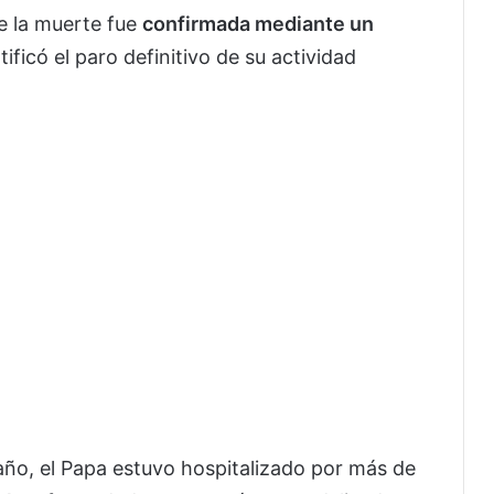
e la muerte fue
confirmada mediante un
ificó el paro definitivo de su actividad
año, el Papa estuvo hospitalizado por más de