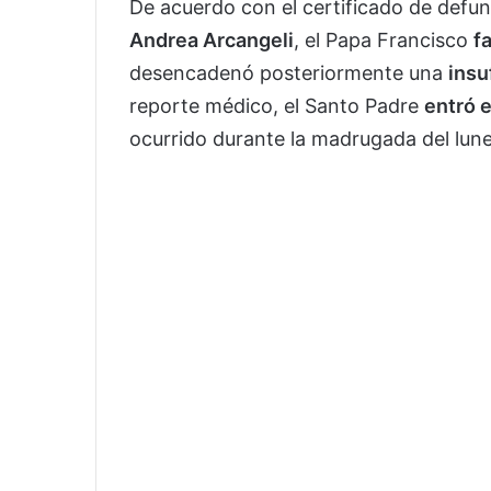
De acuerdo con el certificado de defun
Andrea Arcangeli
, el Papa Francisco
f
desencadenó posteriormente una
insu
reporte médico, el Santo Padre
entró 
ocurrido durante la madrugada del lune