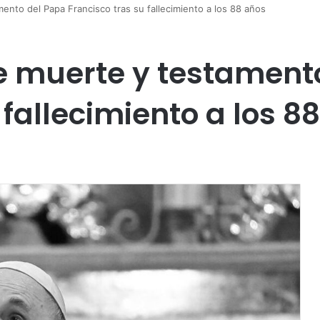
ento del Papa Francisco tras su fallecimiento a los 88 años
e muerte y testament
 fallecimiento a los 8