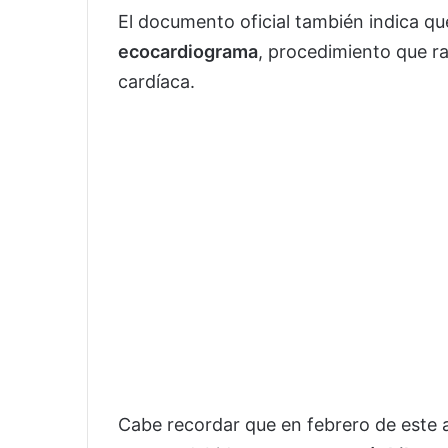
El documento oficial también indica qu
ecocardiograma
, procedimiento que rat
cardíaca.
Cabe recordar que en febrero de este 