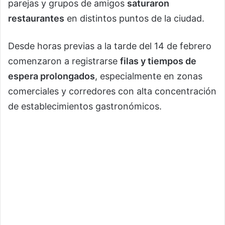
parejas y grupos de amigos
saturaron
restaurantes
en distintos puntos de la ciudad.
Desde horas previas a la tarde del 14 de febrero
comenzaron a registrarse
filas y tiempos de
espera prolongados
, especialmente en zonas
comerciales y corredores con alta concentración
de establecimientos gastronómicos.