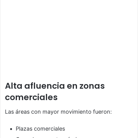
Alta afluencia en zonas
comerciales
Las áreas con mayor movimiento fueron:
Plazas comerciales