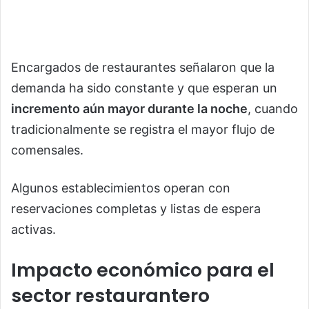
Encargados de restaurantes señalaron que la
demanda ha sido constante y que esperan un
incremento aún mayor durante la noche
, cuando
tradicionalmente se registra el mayor flujo de
comensales.
Algunos establecimientos operan con
reservaciones completas y listas de espera
activas.
Impacto económico para el
sector restaurantero