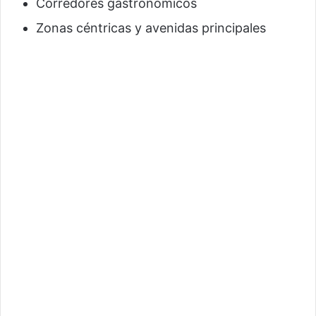
Corredores gastronómicos
Zonas céntricas y avenidas principales