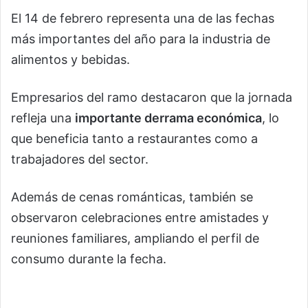
El 14 de febrero representa una de las fechas
más importantes del año para la industria de
alimentos y bebidas.
Empresarios del ramo destacaron que la jornada
refleja una
importante derrama económica
, lo
que beneficia tanto a restaurantes como a
trabajadores del sector.
Además de cenas románticas, también se
observaron celebraciones entre amistades y
reuniones familiares, ampliando el perfil de
consumo durante la fecha.