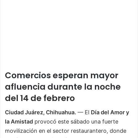
Comercios esperan mayor
afluencia durante la noche
del 14 de febrero
Ciudad Juárez, Chihuahua.
— El
Día del Amor y
la Amistad
provocó este sábado una fuerte
movilización en el sector restaurantero, donde