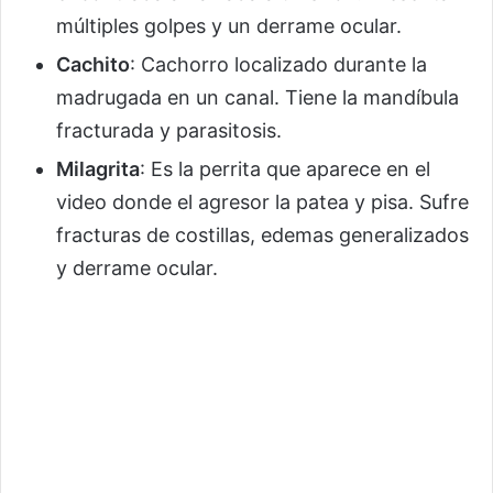
múltiples golpes y un derrame ocular.
Cachito
: Cachorro localizado durante la
madrugada en un canal. Tiene la mandíbula
fracturada y parasitosis.
Milagrita
: Es la perrita que aparece en el
video donde el agresor la patea y pisa. Sufre
fracturas de costillas, edemas generalizados
y derrame ocular.