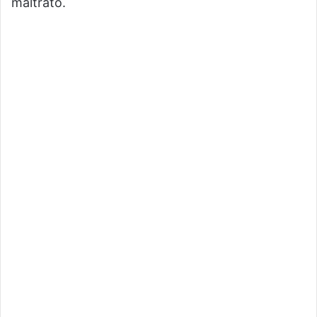
maltrato.