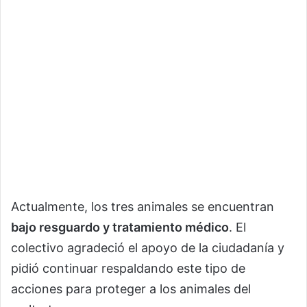
Actualmente, los tres animales se encuentran
bajo resguardo y tratamiento médico
. El
colectivo agradeció el apoyo de la ciudadanía y
pidió continuar respaldando este tipo de
acciones para proteger a los animales del