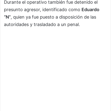
Durante el operativo también fue detenido el
presunto agresor, identificado como
Eduardo
“N”
, quien ya fue puesto a disposición de las
autoridades y trasladado a un penal.