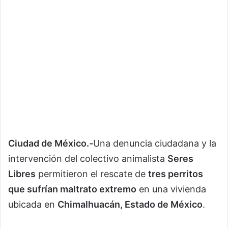
Ciudad de México.-
Una denuncia ciudadana y la
intervención del colectivo animalista
Seres
Libres
permitieron el rescate de
tres perritos
que sufrían maltrato extremo
en una vivienda
ubicada en
Chimalhuacán, Estado de México
.