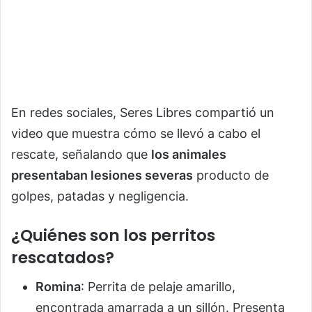
En redes sociales, Seres Libres compartió un
video que muestra cómo se llevó a cabo el
rescate, señalando que
los animales
presentaban lesiones severas
producto de
golpes, patadas y negligencia.
¿Quiénes son los perritos
rescatados?
Romina
: Perrita de pelaje amarillo,
encontrada amarrada a un sillón. Presenta