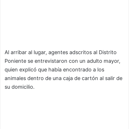
Al arribar al lugar, agentes adscritos al Distrito
Poniente se entrevistaron con un adulto mayor,
quien explicó que había encontrado a los
animales dentro de una caja de cartón al salir de
su domicilio.