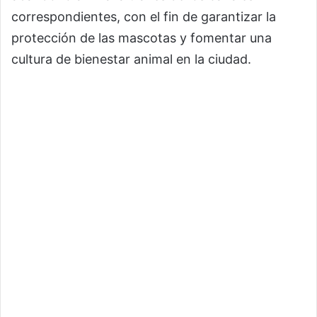
correspondientes, con el fin de garantizar la
protección de las mascotas y fomentar una
cultura de bienestar animal en la ciudad.