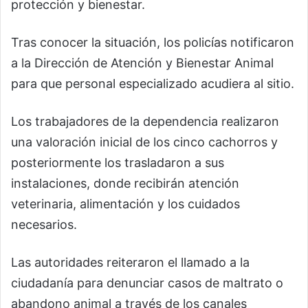
protección y bienestar.
Tras conocer la situación, los policías notificaron
a la Dirección de Atención y Bienestar Animal
para que personal especializado acudiera al sitio.
Los trabajadores de la dependencia realizaron
una valoración inicial de los cinco cachorros y
posteriormente los trasladaron a sus
instalaciones, donde recibirán atención
veterinaria, alimentación y los cuidados
necesarios.
Las autoridades reiteraron el llamado a la
ciudadanía para denunciar casos de maltrato o
abandono animal a través de los canales