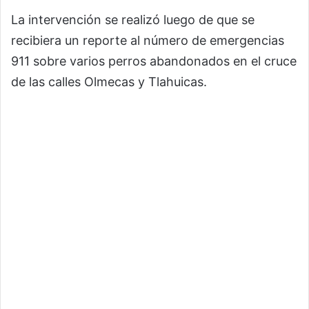
La intervención se realizó luego de que se
recibiera un reporte al número de emergencias
911 sobre varios perros abandonados en el cruce
de las calles Olmecas y Tlahuicas.