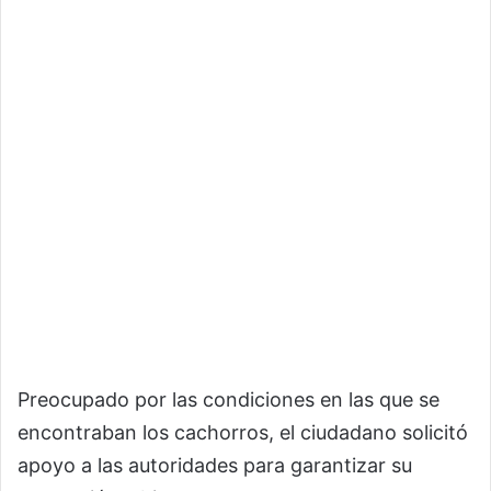
Preocupado por las condiciones en las que se
encontraban los cachorros, el ciudadano solicitó
apoyo a las autoridades para garantizar su