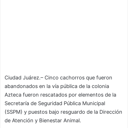
Ciudad Juárez.– Cinco cachorros que fueron
abandonados en la vía pública de la colonia
Azteca fueron rescatados por elementos de la
Secretaría de Seguridad Pública Municipal
(SSPM) y puestos bajo resguardo de la Dirección
de Atención y Bienestar Animal.