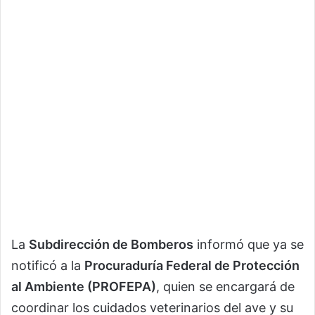
La
Subdirección de Bomberos
informó que ya se
notificó a la
Procuraduría Federal de Protección
al Ambiente (PROFEPA)
, quien se encargará de
coordinar los cuidados veterinarios del ave y su