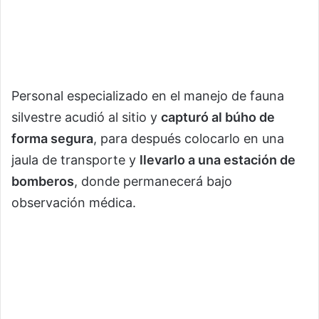
Personal especializado en el manejo de fauna
silvestre acudió al sitio y
capturó al búho de
forma segura
, para después colocarlo en una
jaula de transporte y
llevarlo a una estación de
bomberos
, donde permanecerá bajo
observación médica.