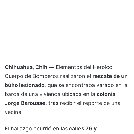
Chihuahua, Chih.—
Elementos del Heroico
Cuerpo de Bomberos realizaron el
rescate de un
búho lesionado
, que se encontraba varado en la
barda de una vivienda ubicada en la
colonia
Jorge Barousse
, tras recibir el reporte de una
vecina.
El hallazgo ocurrió en las
calles 76 y