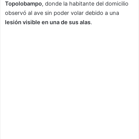
Topolobampo
, donde la habitante del domicilio
observó al ave sin poder volar debido a una
lesión visible en una de sus alas
.