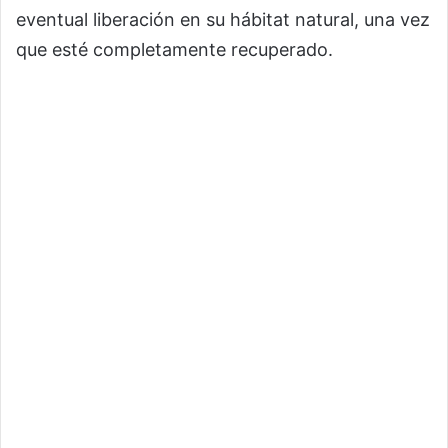
eventual liberación en su hábitat natural, una vez
que esté completamente recuperado.