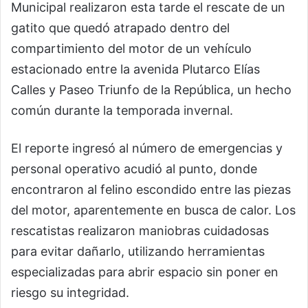
Municipal realizaron esta tarde el rescate de un
gatito que quedó atrapado dentro del
compartimiento del motor de un vehículo
estacionado entre la avenida Plutarco Elías
Calles y Paseo Triunfo de la República, un hecho
común durante la temporada invernal.
El reporte ingresó al número de emergencias y
personal operativo acudió al punto, donde
encontraron al felino escondido entre las piezas
del motor, aparentemente en busca de calor. Los
rescatistas realizaron maniobras cuidadosas
para evitar dañarlo, utilizando herramientas
especializadas para abrir espacio sin poner en
riesgo su integridad.