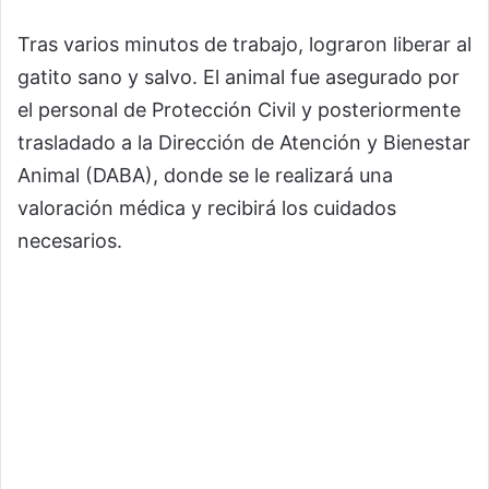
Tras varios minutos de trabajo, lograron liberar al
gatito sano y salvo. El animal fue asegurado por
el personal de Protección Civil y posteriormente
trasladado a la Dirección de Atención y Bienestar
Animal (DABA), donde se le realizará una
valoración médica y recibirá los cuidados
necesarios.