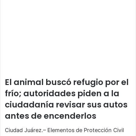
El animal buscó refugio por el
frío; autoridades piden a la
ciudadanía revisar sus autos
antes de encenderlos
Ciudad Juárez.– Elementos de Protección Civil