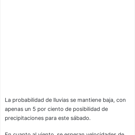
La probabilidad de lluvias se mantiene baja, con
apenas un 5 por ciento de posibilidad de
precipitaciones para este sábado.
En cuanto al viento, se esperan velocidades de