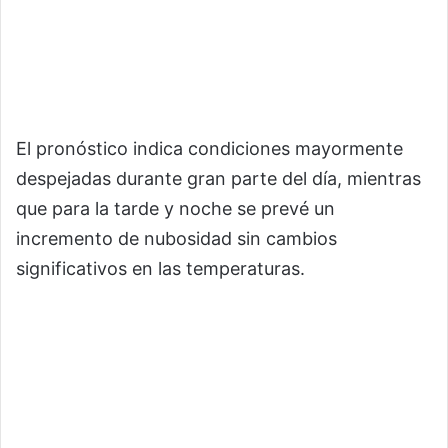
El pronóstico indica condiciones mayormente
despejadas durante gran parte del día, mientras
que para la tarde y noche se prevé un
incremento de nubosidad sin cambios
significativos en las temperaturas.