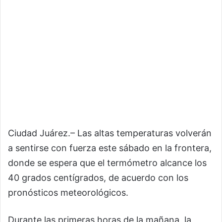
Ciudad Juárez.– Las altas temperaturas volverán
a sentirse con fuerza este sábado en la frontera,
donde se espera que el termómetro alcance los
40 grados centígrados, de acuerdo con los
pronósticos meteorológicos.
Durante las primeras horas de la mañana, la