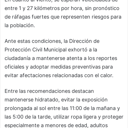
entre 1 y 27 kilómetros por hora, sin pronóstico
de ráfagas fuertes que representen riesgos para
la población.
Ante estas condiciones, la Dirección de
Protección Civil Municipal exhortó a la
ciudadanía a mantenerse atenta a los reportes
oficiales y adoptar medidas preventivas para
evitar afectaciones relacionadas con el calor.
Entre las recomendaciones destacan
mantenerse hidratado, evitar la exposición
prolongada al sol entre las 11:00 de la mañana y
las 5:00 de la tarde, utilizar ropa ligera y proteger
especialmente a menores de edad, adultos