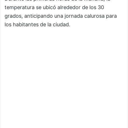
temperatura se ubicó alrededor de los 30
grados, anticipando una jornada calurosa para
los habitantes de la ciudad.