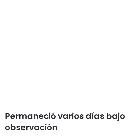
Permaneció varios días bajo
observación