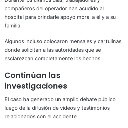
compañeros del operador han acudido al
hospital para brindarle apoyo moral a él y a su
familia.
Algunos incluso colocaron mensajes y cartulinas
donde solicitan a las autoridades que se
esclarezcan completamente los hechos.
Continúan las
investigaciones
El caso ha generado un amplio debate público
luego de la difusión de videos y testimonios
relacionados con el accidente.