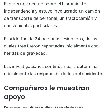
El percance ocurrió sobre el Libramiento
Independencia y estuvo involucrado un camión
de transporte de personal, un tractocamión y
dos vehículos particulares.
El saldo fue de 24 personas lesionadas, de las
cuales tres fueron reportadas inicialmente con
heridas de gravedad.
Las investigaciones continúan para determinar
oficialmente las responsabilidades del accidente.
Compañeros le muestran
apoyo
Durante los últimos días, trabajadores y