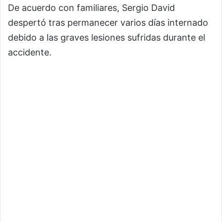
De acuerdo con familiares, Sergio David
despertó tras permanecer varios días internado
debido a las graves lesiones sufridas durante el
accidente.