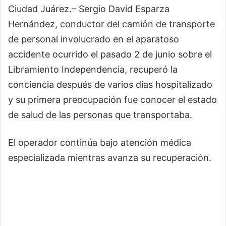
Ciudad Juárez.– Sergio David Esparza
Hernández, conductor del camión de transporte
de personal involucrado en el aparatoso
accidente ocurrido el pasado 2 de junio sobre el
Libramiento Independencia, recuperó la
conciencia después de varios días hospitalizado
y su primera preocupación fue conocer el estado
de salud de las personas que transportaba.
El operador continúa bajo atención médica
especializada mientras avanza su recuperación.