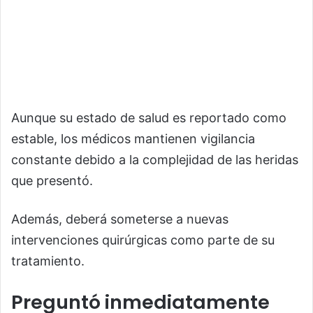
Aunque su estado de salud es reportado como
estable, los médicos mantienen vigilancia
constante debido a la complejidad de las heridas
que presentó.
Además, deberá someterse a nuevas
intervenciones quirúrgicas como parte de su
tratamiento.
Preguntó inmediatamente