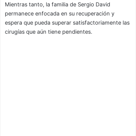
Mientras tanto, la familia de Sergio David
permanece enfocada en su recuperación y
espera que pueda superar satisfactoriamente las
cirugías que aún tiene pendientes.