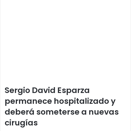
Sergio David Esparza
permanece hospitalizado y
deberá someterse a nuevas
cirugías