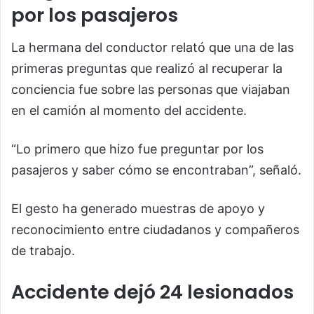
por los pasajeros
La hermana del conductor relató que una de las
primeras preguntas que realizó al recuperar la
conciencia fue sobre las personas que viajaban
en el camión al momento del accidente.
“Lo primero que hizo fue preguntar por los
pasajeros y saber cómo se encontraban”, señaló.
El gesto ha generado muestras de apoyo y
reconocimiento entre ciudadanos y compañeros
de trabajo.
Accidente dejó 24 lesionados