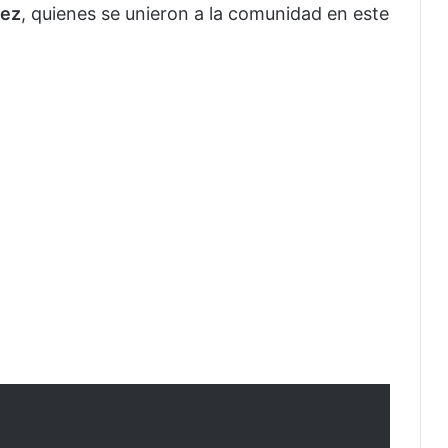
uez
, quienes se unieron a la comunidad en este