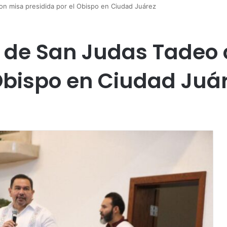
on misa presidida por el Obispo en Ciudad Juárez
s de San Judas Tadeo
 Obispo en Ciudad Juá