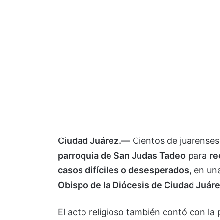
Ciudad Juárez.—
Cientos de juarenses
parroquia de San Judas Tadeo
para
re
casos difíciles o desesperados
, en un
Obispo de la Diócesis de Ciudad Juár
El acto religioso también contó con la