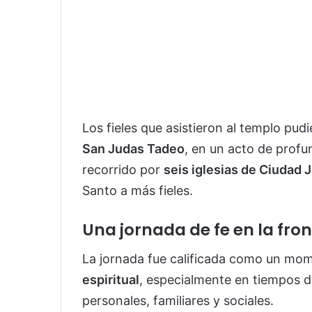
Los fieles que asistieron al templo pud
San Judas Tadeo
, en un acto de profu
recorrido por
seis iglesias de Ciudad 
Santo a más fieles.
Una jornada de fe en la fro
La jornada fue calificada como un mo
espiritual
, especialmente en tiempos 
personales, familiares y sociales.