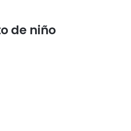
o de niño