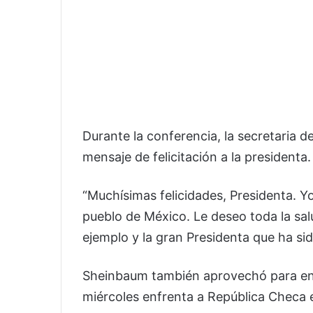
Durante la conferencia, la secretaria 
mensaje de felicitación a la presidenta.
“Muchísimas felicidades, Presidenta. Yo 
pueblo de México. Le deseo toda la salu
ejemplo y la gran Presidenta que ha sid
Sheinbaum también aprovechó para envi
miércoles enfrenta a República Checa 