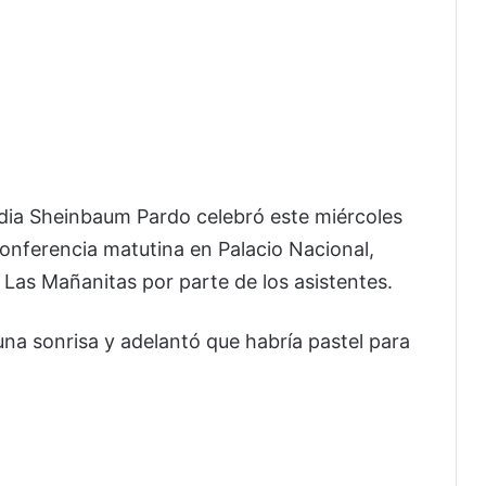
dia Sheinbaum Pardo celebró este miércoles
nferencia matutina en Palacio Nacional,
Las Mañanitas por parte de los asistentes.
na sonrisa y adelantó que habría pastel para