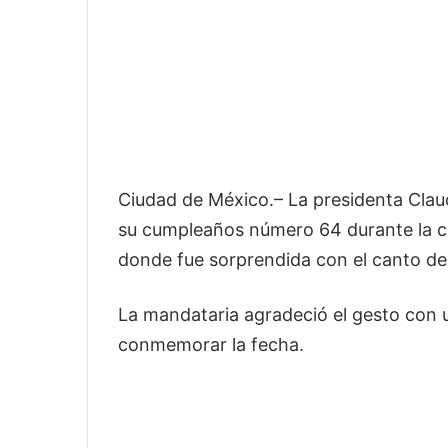
Ciudad de México.– La presidenta Clau
su cumpleaños número 64 durante la co
donde fue sorprendida con el canto de 
La mandataria agradeció el gesto con u
conmemorar la fecha.