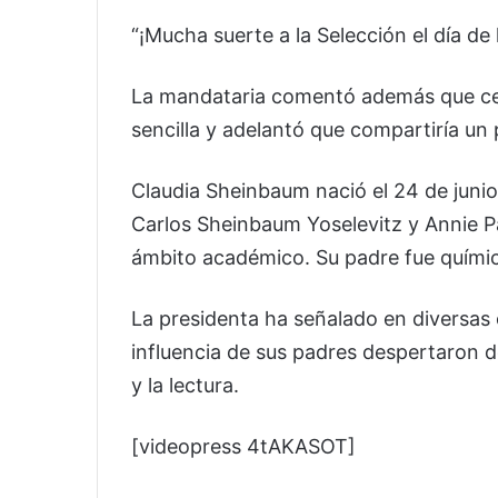
“¡Mucha suerte a la Selección el día de 
La mandataria comentó además que ce
sencilla y adelantó que compartiría un
Claudia Sheinbaum nació el 24 de junio
Carlos Sheinbaum Yoselevitz y Annie P
ámbito académico. Su padre fue químic
La presidenta ha señalado en diversas 
influencia de sus padres despertaron d
y la lectura.
[videopress 4tAKASOT]