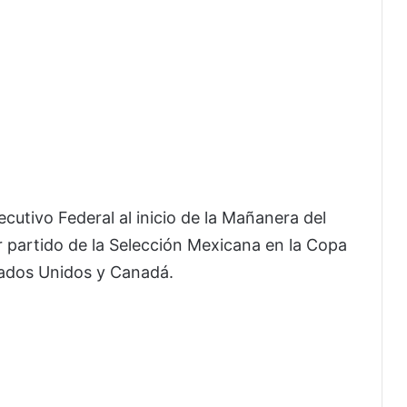
ecutivo Federal al inicio de la Mañanera del
er partido de la Selección Mexicana en la Copa
ados Unidos y Canadá.