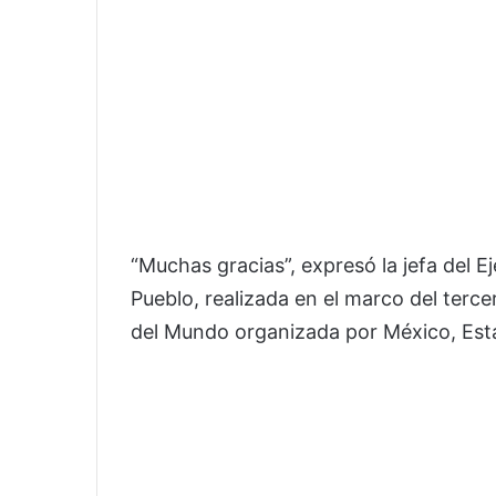
“Muchas gracias”, expresó la jefa del Ej
Pueblo, realizada en el marco del terc
del Mundo organizada por México, Est