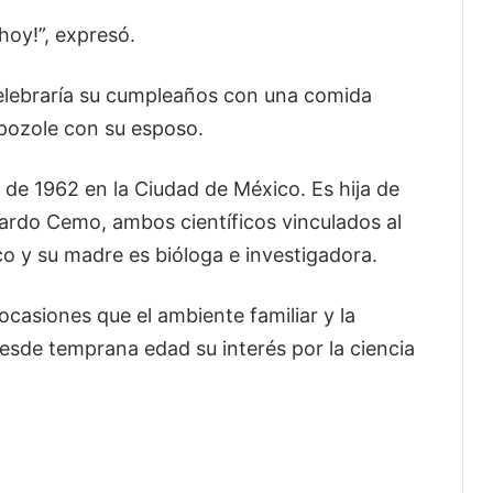
hoy!”, expresó.
lebraría su cumpleaños con una comida
 pozole con su esposo.
 de 1962 en la Ciudad de México. Es hija de
ardo Cemo, ambos científicos vinculados al
o y su madre es bióloga e investigadora.
ocasiones que el ambiente familiar y la
esde temprana edad su interés por la ciencia