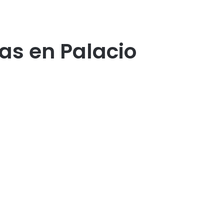
as en Palacio