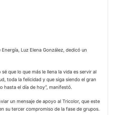
de Energía, Luz Elena González, dedicó un
sé que lo que más le llena la vida es servir al
d, toda la felicidad y que siga siendo el gran
o hasta el día de hoy”, manifestó.
ar un mensaje de apoyo al Tricolor, que este
en su tercer compromiso de la fase de grupos.