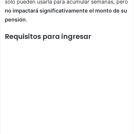
solo pueden usarla para acumular semanas, pero
no impactará significativamente el monto de su
pensión
.
Requisitos para ingresar