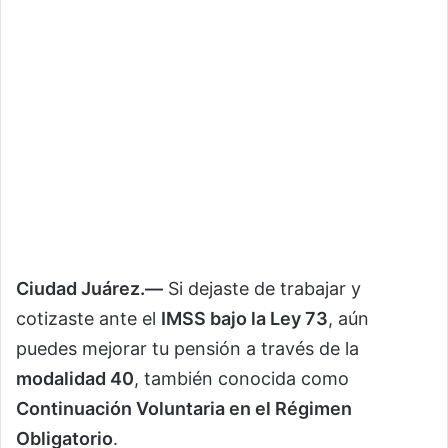
Ciudad Juárez.—
Si dejaste de trabajar y
cotizaste ante el
IMSS bajo la Ley 73
, aún
puedes mejorar tu pensión a través de la
modalidad 40
, también conocida como
Continuación Voluntaria en el Régimen
Obligatorio
.