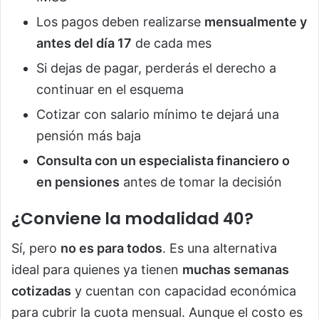
Los pagos deben realizarse
mensualmente y
antes del día 17
de cada mes
Si dejas de pagar, perderás el derecho a
continuar en el esquema
Cotizar con salario mínimo te dejará una
pensión más baja
Consulta con un especialista financiero o
en pensiones
antes de tomar la decisión
¿Conviene la modalidad 40?
Sí, pero
no es para todos
. Es una alternativa
ideal para quienes ya tienen
muchas semanas
cotizadas
y cuentan con capacidad económica
para cubrir la cuota mensual. Aunque el costo es