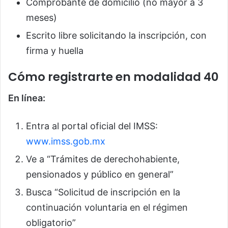
Comprobante de domicilio (no mayor a 3
meses)
Escrito libre solicitando la inscripción, con
firma y huella
Cómo registrarte en modalidad 40
En línea:
Entra al portal oficial del IMSS:
www.imss.gob.mx
Ve a “Trámites de derechohabiente,
pensionados y público en general”
Busca “Solicitud de inscripción en la
continuación voluntaria en el régimen
obligatorio”