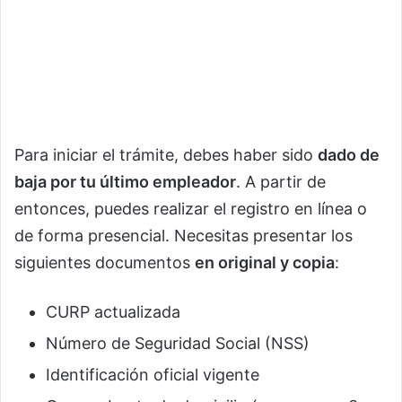
Para iniciar el trámite, debes haber sido
dado de
baja por tu último empleador
. A partir de
entonces, puedes realizar el registro en línea o
de forma presencial. Necesitas presentar los
siguientes documentos
en original y copia
:
CURP actualizada
Número de Seguridad Social (NSS)
Identificación oficial vigente