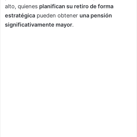
alto, quienes
planifican su retiro de forma
estratégica
pueden obtener
una pensión
significativamente mayor
.