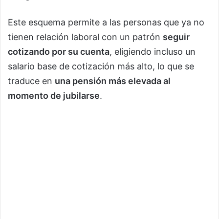
Este esquema permite a las personas que ya no
tienen relación laboral con un patrón
seguir
cotizando por su cuenta
, eligiendo incluso un
salario base de cotización más alto, lo que se
traduce en
una pensión más elevada al
momento de jubilarse
.