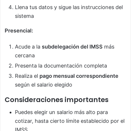
Llena tus datos y sigue las instrucciones del
sistema
Presencial:
Acude a la
subdelegación del IMSS
más
cercana
Presenta la documentación completa
Realiza el
pago mensual correspondiente
según el salario elegido
Consideraciones importantes
Puedes elegir un salario más alto para
cotizar, hasta cierto límite establecido por el
IMSS