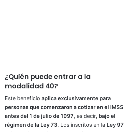
¿Quién puede entrar a la
modalidad 40?
Este beneficio
aplica exclusivamente para
personas que comenzaron a cotizar en el IMSS
antes del 1 de julio de 1997
, es decir,
bajo el
régimen de la Ley 73
. Los inscritos en la
Ley 97