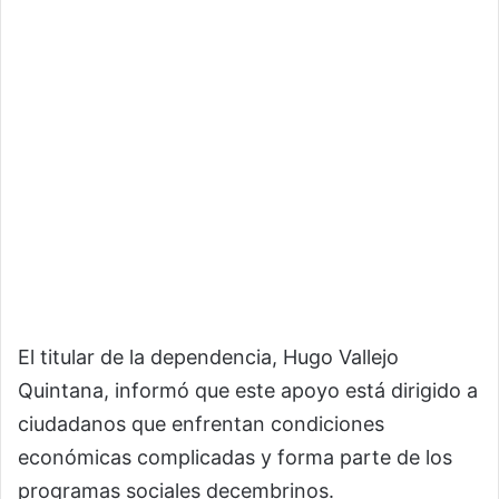
El titular de la dependencia, Hugo Vallejo
Quintana, informó que este apoyo está dirigido a
ciudadanos que enfrentan condiciones
económicas complicadas y forma parte de los
programas sociales decembrinos.