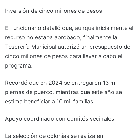
Inversión de cinco millones de pesos
El funcionario detalló que, aunque inicialmente el
recurso no estaba aprobado, finalmente la
Tesorería Municipal autorizó un presupuesto de
cinco millones de pesos para llevar a cabo el
programa.
Recordó que en 2024 se entregaron 13 mil
piernas de puerco, mientras que este año se
estima beneficiar a 10 mil familias.
Apoyo coordinado con comités vecinales
La selección de colonias se realiza en