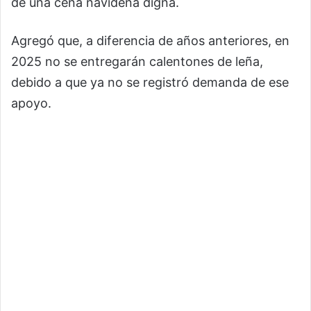
de una cena navideña digna.
Agregó que, a diferencia de años anteriores, en
2025 no se entregarán calentones de leña,
debido a que ya no se registró demanda de ese
apoyo.