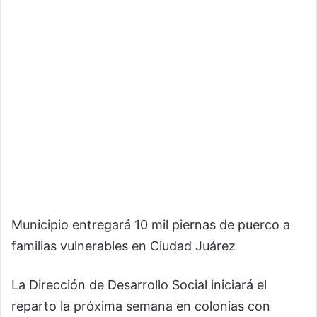
Municipio entregará 10 mil piernas de puerco a
familias vulnerables en Ciudad Juárez
La Dirección de Desarrollo Social iniciará el
reparto la próxima semana en colonias con