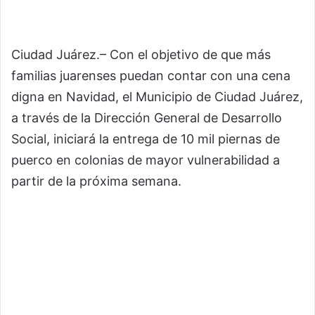
Ciudad Juárez.– Con el objetivo de que más
familias juarenses puedan contar con una cena
digna en Navidad, el Municipio de Ciudad Juárez,
a través de la Dirección General de Desarrollo
Social, iniciará la entrega de 10 mil piernas de
puerco en colonias de mayor vulnerabilidad a
partir de la próxima semana.