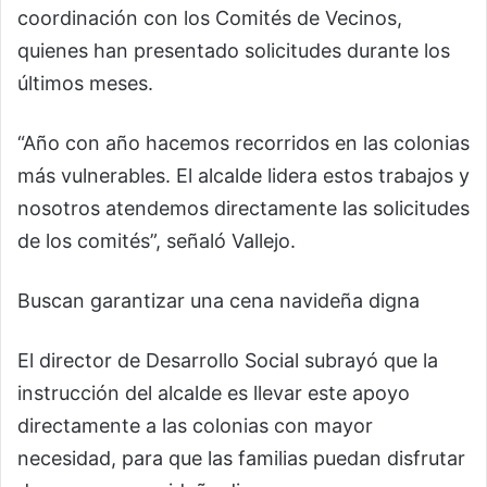
coordinación con los Comités de Vecinos,
quienes han presentado solicitudes durante los
últimos meses.
“Año con año hacemos recorridos en las colonias
más vulnerables. El alcalde lidera estos trabajos y
nosotros atendemos directamente las solicitudes
de los comités”, señaló Vallejo.
Buscan garantizar una cena navideña digna
El director de Desarrollo Social subrayó que la
instrucción del alcalde es llevar este apoyo
directamente a las colonias con mayor
necesidad, para que las familias puedan disfrutar