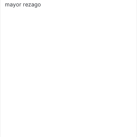
mayor rezago