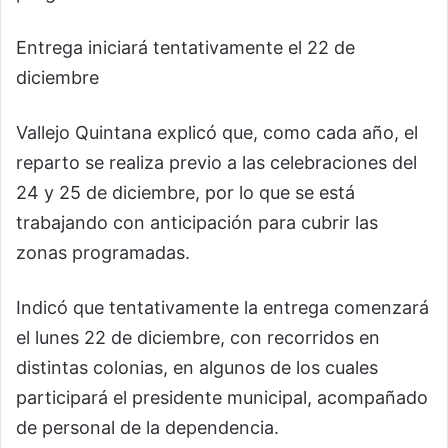
Entrega iniciará tentativamente el 22 de
diciembre
Vallejo Quintana explicó que, como cada año, el
reparto se realiza previo a las celebraciones del
24 y 25 de diciembre, por lo que se está
trabajando con anticipación para cubrir las
zonas programadas.
Indicó que tentativamente la entrega comenzará
el lunes 22 de diciembre, con recorridos en
distintas colonias, en algunos de los cuales
participará el presidente municipal, acompañado
de personal de la dependencia.