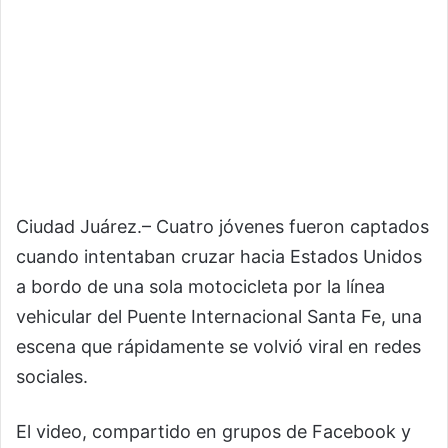
Ciudad Juárez.– Cuatro jóvenes fueron captados
cuando intentaban cruzar hacia Estados Unidos
a bordo de una sola motocicleta por la línea
vehicular del Puente Internacional Santa Fe, una
escena que rápidamente se volvió viral en redes
sociales.
El video, compartido en grupos de Facebook y