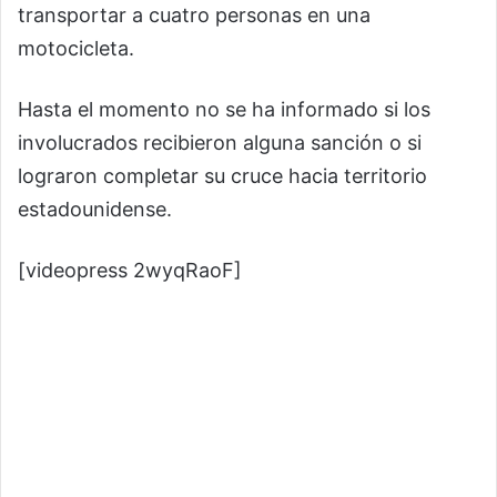
transportar a cuatro personas en una
motocicleta.
Hasta el momento no se ha informado si los
involucrados recibieron alguna sanción o si
lograron completar su cruce hacia territorio
estadounidense.
[videopress 2wyqRaoF]