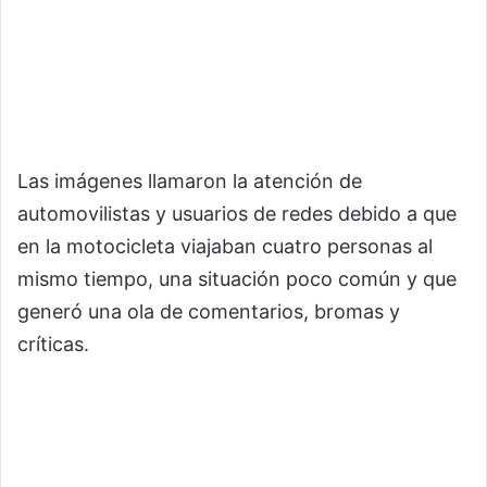
Las imágenes llamaron la atención de
automovilistas y usuarios de redes debido a que
en la motocicleta viajaban cuatro personas al
mismo tiempo, una situación poco común y que
generó una ola de comentarios, bromas y
críticas.