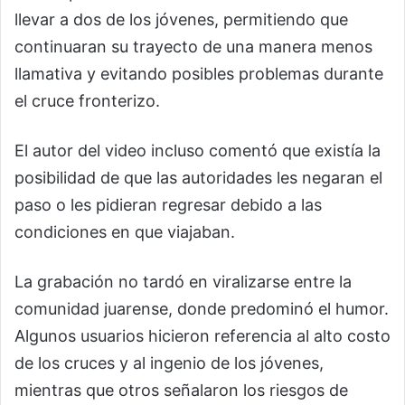
llevar a dos de los jóvenes, permitiendo que
continuaran su trayecto de una manera menos
llamativa y evitando posibles problemas durante
el cruce fronterizo.
El autor del video incluso comentó que existía la
posibilidad de que las autoridades les negaran el
paso o les pidieran regresar debido a las
condiciones en que viajaban.
La grabación no tardó en viralizarse entre la
comunidad juarense, donde predominó el humor.
Algunos usuarios hicieron referencia al alto costo
de los cruces y al ingenio de los jóvenes,
mientras que otros señalaron los riesgos de