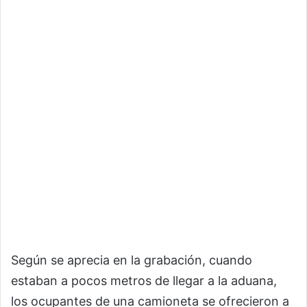
Según se aprecia en la grabación, cuando
estaban a pocos metros de llegar a la aduana,
los ocupantes de una camioneta se ofrecieron a