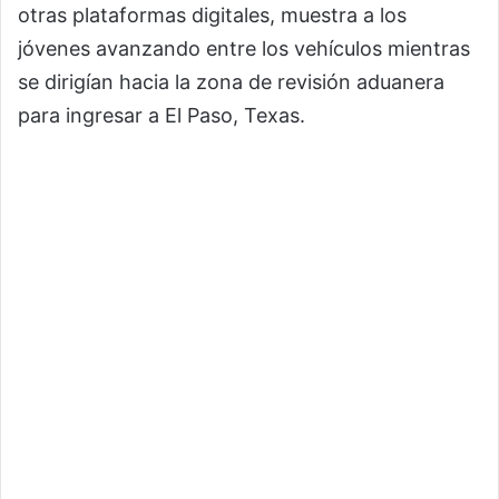
otras plataformas digitales, muestra a los
jóvenes avanzando entre los vehículos mientras
se dirigían hacia la zona de revisión aduanera
para ingresar a El Paso, Texas.