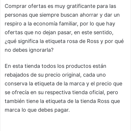
Comprar ofertas es muy gratificante para las
personas que siempre buscan ahorrar y dar un
respiro a la economía familiar, por lo que hay
ofertas que no dejan pasar, en este sentido,
¿qué significa la etiqueta rosa de Ross y por qué
no debes ignorarla?
En esta tienda todos los productos están
rebajados de su precio original, cada uno
conserva la etiqueta de la marca y el precio que
se ofrecía en su respectiva tienda oficial, pero
también tiene la etiqueta de la tienda Ross que
marca lo que debes pagar.