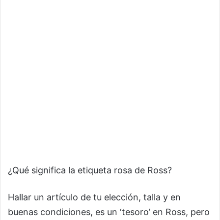
¿Qué significa la etiqueta rosa de Ross?
Hallar un artículo de tu elección, talla y en
buenas condiciones, es un ‘tesoro’ en Ross, pero