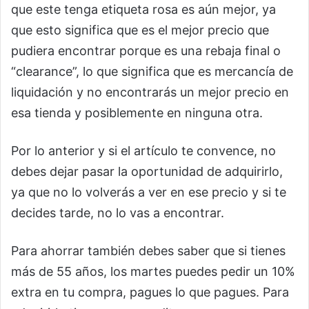
que este tenga etiqueta rosa es aún mejor, ya
que esto significa que es el mejor precio que
pudiera encontrar porque es una rebaja final o
“clearance”, lo que significa que es mercancía de
liquidación y no encontrarás un mejor precio en
esa tienda y posiblemente en ninguna otra.
Por lo anterior y si el artículo te convence, no
debes dejar pasar la oportunidad de adquirirlo,
ya que no lo volverás a ver en ese precio y si te
decides tarde, no lo vas a encontrar.
Para ahorrar también debes saber que si tienes
más de 55 años, los martes puedes pedir un 10%
extra en tu compra, pagues lo que pagues. Para