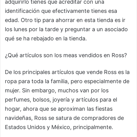
adquirirlo tienes que acreditar con una
identificación que efectivamente tienes esa
edad. Otro tip para ahorrar en esta tienda es ir
los lunes por la tarde y preguntar a un asociado
qué se ha rebajado en la tienda.
¿Qué artículos son los meas vendidos en Ross?
De los principales artículos que vende Ross es la
ropa para toda la familia, pero especialmente de
mujer. Sin embargo, muchos van por los
perfumes, bolsos, joyería y artículos para el
hogar, ahora que se aproximan las fiestas
navideñas, Ross se satura de compradores de
Estados Unidos y México, principalmente.