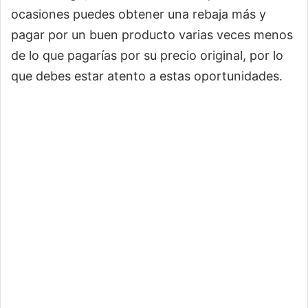
ocasiones puedes obtener una rebaja más y
pagar por un buen producto varias veces menos
de lo que pagarías por su precio original, por lo
que debes estar atento a estas oportunidades.