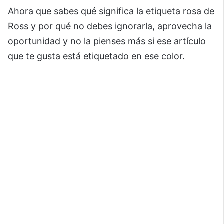
Ahora que sabes qué significa la etiqueta rosa de
Ross y por qué no debes ignorarla, aprovecha la
oportunidad y no la pienses más si ese artículo
que te gusta está etiquetado en ese color.