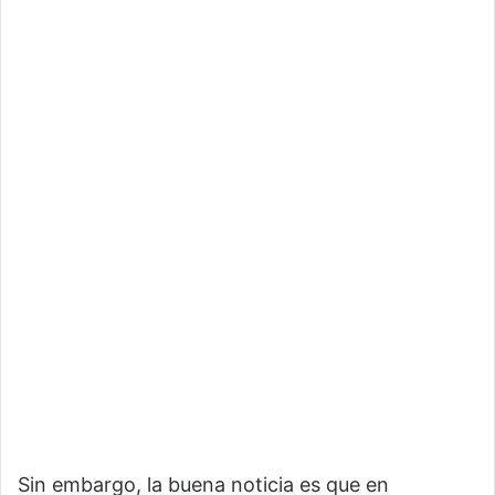
Sin embargo, la buena noticia es que en