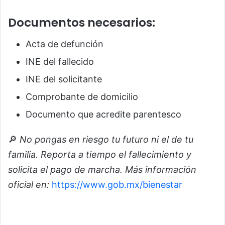
Documentos necesarios:
Acta de defunción
INE del fallecido
INE del solicitante
Comprobante de domicilio
Documento que acredite parentesco
🔎
No pongas en riesgo tu futuro ni el de tu
familia. Reporta a tiempo el fallecimiento y
solicita el pago de marcha. Más información
oficial en:
https://www.gob.mx/bienestar