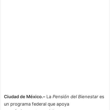
Ciudad de México.–
La
Pensión del Bienestar
es
un programa federal que apoya