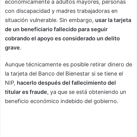
económicamente a adultos mayores, personas
con discapacidad y madres trabajadoras en
situación vulnerable. Sin embargo,
usar la tarjeta
de un beneficiario fallecido para seguir
cobrando el apoyo es considerado un delito
grave
.
Aunque técnicamente es posible retirar dinero de
la tarjeta del Banco del Bienestar si se tiene el
NIP,
hacerlo después del fallecimiento del
titular es fraude
, ya que se está obteniendo un
beneficio económico indebido del gobierno.