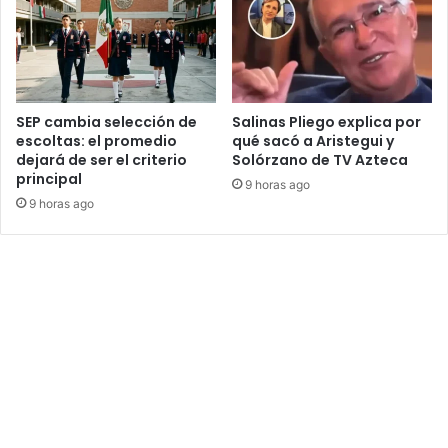
SEP cambia selección de
Salinas Pliego explica por
escoltas: el promedio
qué sacó a Aristegui y
dejará de ser el criterio
Solórzano de TV Azteca
principal
9 horas ago
9 horas ago