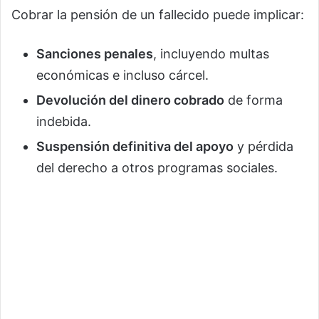
Cobrar la pensión de un fallecido puede implicar:
Sanciones penales
, incluyendo multas
económicas e incluso cárcel.
Devolución del dinero cobrado
de forma
indebida.
Suspensión definitiva del apoyo
y pérdida
del derecho a otros programas sociales.