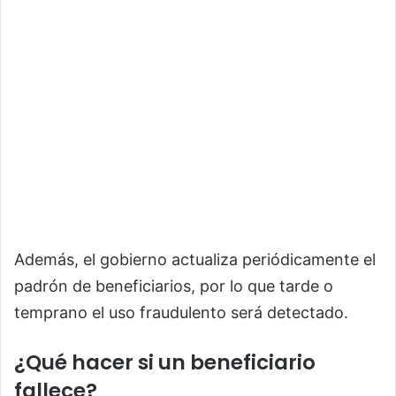
Además, el gobierno actualiza periódicamente el
padrón de beneficiarios, por lo que tarde o
temprano el uso fraudulento será detectado.
¿Qué hacer si un beneficiario
fallece?