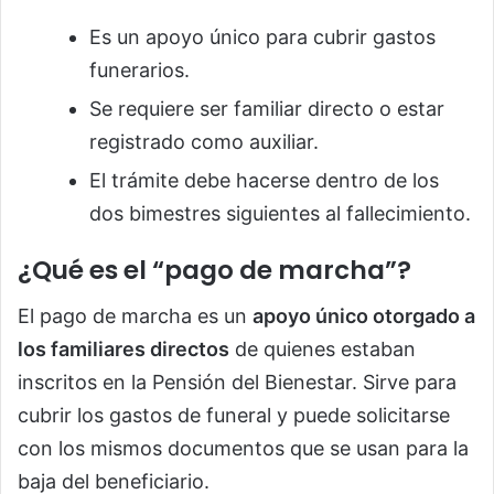
Es un apoyo único para cubrir gastos
funerarios.
Se requiere ser familiar directo o estar
registrado como auxiliar.
El trámite debe hacerse dentro de los
dos bimestres siguientes al fallecimiento.
¿Qué es el “pago de marcha”?
El pago de marcha es un
apoyo único otorgado a
los familiares directos
de quienes estaban
inscritos en la Pensión del Bienestar. Sirve para
cubrir los gastos de funeral y puede solicitarse
con los mismos documentos que se usan para la
baja del beneficiario.