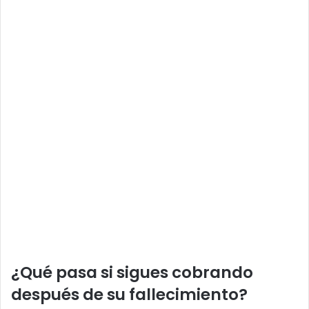
¿Qué pasa si sigues cobrando
después de su fallecimiento?