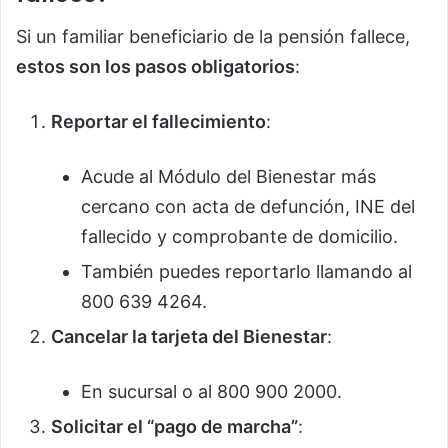
Si un familiar beneficiario de la pensión fallece,
estos son los pasos obligatorios
:
Reportar el fallecimiento
:
Acude al Módulo del Bienestar más
cercano con acta de defunción, INE del
fallecido y comprobante de domicilio.
También puedes reportarlo llamando al
800 639 4264.
Cancelar la tarjeta del Bienestar
:
En sucursal o al 800 900 2000.
Solicitar el “pago de marcha”
: