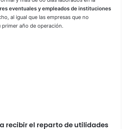
ores eventuales y empleados de instituciones
o, al igual que las empresas que no
u primer año de operación.
recibir el reparto de utilidades