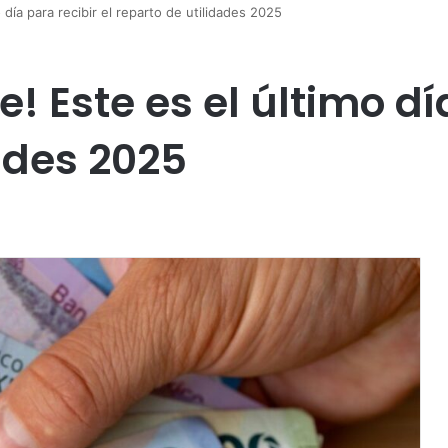
 día para recibir el reparto de utilidades 2025
! Este es el último dí
ades 2025