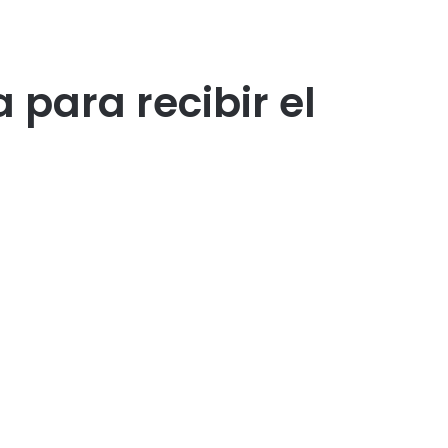
a para recibir el