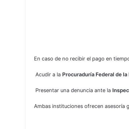
En caso de no recibir el pago en tiemp
Acudir a la
Procuraduría Federal de la
Presentar una denuncia ante la
Inspec
Ambas instituciones ofrecen asesoría g