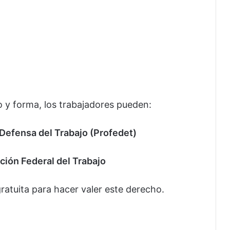
o y forma, los trabajadores pueden:
 Defensa del Trabajo (Profedet)
ción Federal del Trabajo
ratuita para hacer valer este derecho.