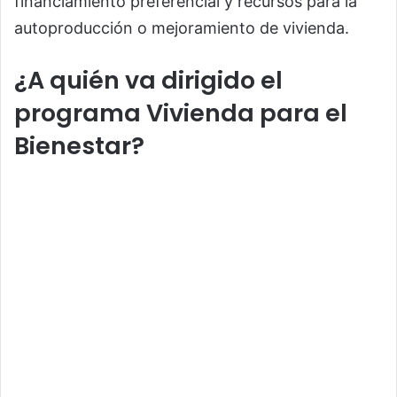
financiamiento preferencial y recursos para la
autoproducción o mejoramiento de vivienda.
¿A quién va dirigido el
programa Vivienda para el
Bienestar?