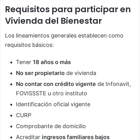
Requisitos para participar en
Vivienda del Bienestar
Los lineamientos generales establecen como
requisitos básicos:
Tener
18 años o más
No ser propietario
de vivienda
No contar con crédito vigente
de Infonavit,
FOVISSSTE u otro instituto
Identificación oficial vigente
CURP
Comprobante de domicilio
Acreditar
ingresos familiares bajos