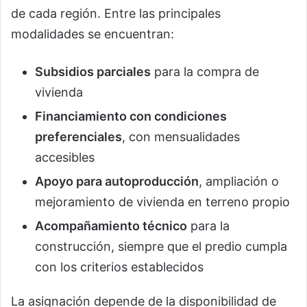
de cada región. Entre las principales
modalidades se encuentran:
Subsidios parciales
para la compra de
vivienda
Financiamiento con condiciones
preferenciales
, con mensualidades
accesibles
Apoyo para autoproducción
, ampliación o
mejoramiento de vivienda en terreno propio
Acompañamiento técnico
para la
construcción, siempre que el predio cumpla
con los criterios establecidos
La asignación depende de la disponibilidad de