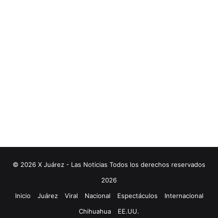
© 2026 X Juárez - Las Noticias Todos los derechos reservados
2026
Inicio
Juárez
Viral
Nacional
Espectáculos
Internacional
Chihuahua
EE.UU.