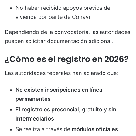
No haber recibido apoyos previos de
vivienda por parte de Conavi
Dependiendo de la convocatoria, las autoridades
pueden solicitar documentación adicional.
¿Cómo es el registro en 2026?
Las autoridades federales han aclarado que:
No existen inscripciones en línea
permanentes
El
registro es presencial
, gratuito y
sin
intermediarios
Se realiza a través de
módulos oficiales