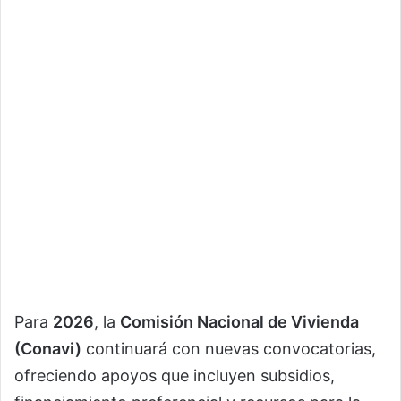
Para
2026
, la
Comisión Nacional de Vivienda
(Conavi)
continuará con nuevas convocatorias,
ofreciendo apoyos que incluyen subsidios,