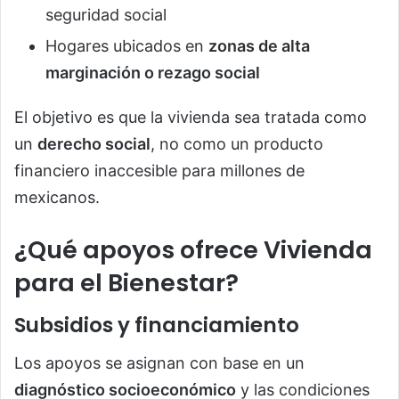
seguridad social
Hogares ubicados en
zonas de alta
marginación o rezago social
El objetivo es que la vivienda sea tratada como
un
derecho social
, no como un producto
financiero inaccesible para millones de
mexicanos.
¿Qué apoyos ofrece Vivienda
para el Bienestar?
Subsidios y financiamiento
Los apoyos se asignan con base en un
diagnóstico socioeconómico
y las condiciones