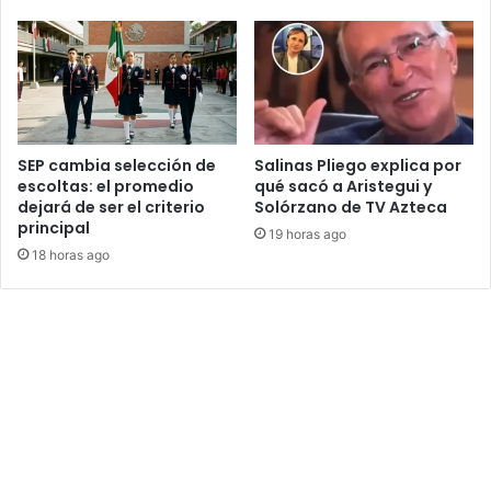
SEP cambia selección de
Salinas Pliego explica por
escoltas: el promedio
qué sacó a Aristegui y
dejará de ser el criterio
Solórzano de TV Azteca
principal
19 horas ago
18 horas ago