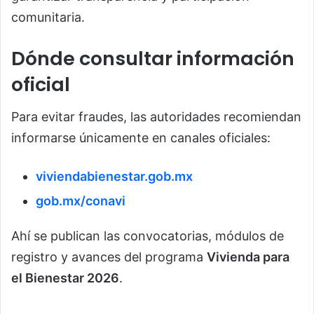
comunitaria.
Dónde consultar información
oficial
Para evitar fraudes, las autoridades recomiendan
informarse únicamente en canales oficiales:
viviendabienestar.gob.mx
gob.mx/conavi
Ahí se publican las convocatorias, módulos de
registro y avances del programa
Vivienda para
el Bienestar 2026
.