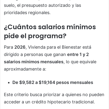
suelo, el presupuesto autorizado y las
prioridades regionales.
¿Cuántos salarios mínimos
pide el programa?
Para
2026
, Vivienda para el Bienestar está
dirigido a personas que ganan
entre 1 y 2
salarios mínimos mensuales
, lo que equivale
aproximadamente a:
De $9,582 a $19,164 pesos mensuales
Este criterio busca priorizar a quienes no pueden
acceder a un crédito hipotecario tradicional.