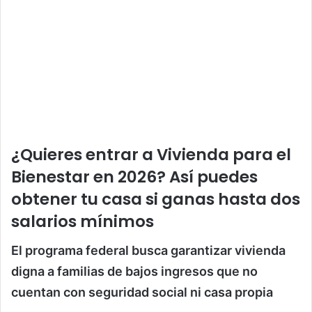
¿Quieres entrar a Vivienda para el
Bienestar en 2026? Así puedes
obtener tu casa si ganas hasta dos
salarios mínimos
El programa federal busca garantizar vivienda
digna a familias de bajos ingresos que no
cuentan con seguridad social ni casa propia