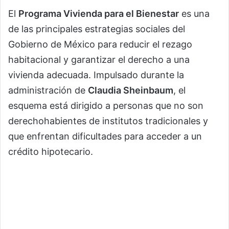
El
Programa Vivienda para el Bienestar
es una
de las principales estrategias sociales del
Gobierno de México para reducir el rezago
habitacional y garantizar el derecho a una
vivienda adecuada. Impulsado durante la
administración de
Claudia Sheinbaum
, el
esquema está dirigido a personas que no son
derechohabientes de institutos tradicionales y
que enfrentan dificultades para acceder a un
crédito hipotecario.