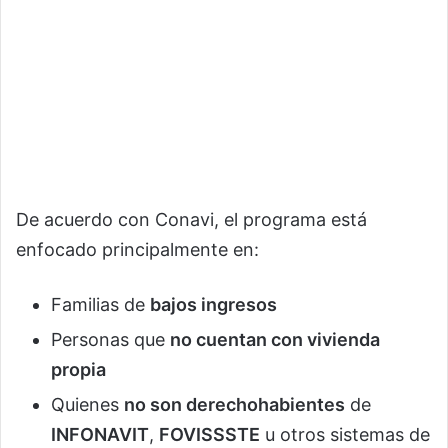
De acuerdo con Conavi, el programa está
enfocado principalmente en:
Familias de
bajos ingresos
Personas que
no cuentan con vivienda
propia
Quienes
no son derechohabientes
de
INFONAVIT
,
FOVISSSTE
u otros sistemas de