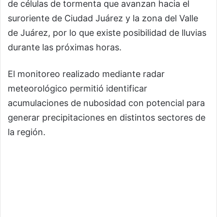
de células de tormenta que avanzan hacia el
suroriente de Ciudad Juárez y la zona del Valle
de Juárez, por lo que existe posibilidad de lluvias
durante las próximas horas.
El monitoreo realizado mediante radar
meteorológico permitió identificar
acumulaciones de nubosidad con potencial para
generar precipitaciones en distintos sectores de
la región.