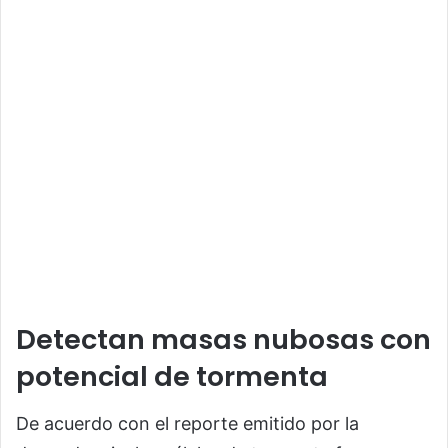
Detectan masas nubosas con
potencial de tormenta
De acuerdo con el reporte emitido por la