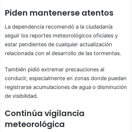
Piden mantenerse atentos
La dependencia recomendó a la ciudadanía
seguir los reportes meteorológicos oficiales y
estar pendientes de cualquier actualización
relacionada con el desarrollo de las tormentas.
También pidió extremar precauciones al
conducir, especialmente en zonas donde puedan
registrarse acumulaciones de agua o disminución
de visibilidad.
Continúa vigilancia
meteorológica