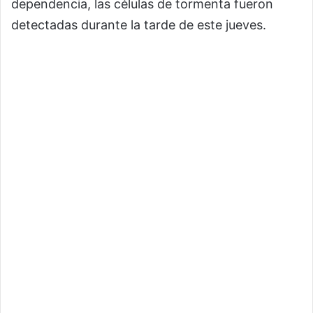
dependencia, las células de tormenta fueron
detectadas durante la tarde de este jueves.