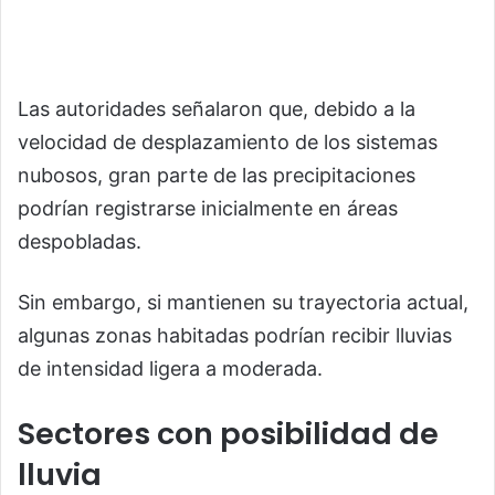
Las autoridades señalaron que, debido a la
velocidad de desplazamiento de los sistemas
nubosos, gran parte de las precipitaciones
podrían registrarse inicialmente en áreas
despobladas.
Sin embargo, si mantienen su trayectoria actual,
algunas zonas habitadas podrían recibir lluvias
de intensidad ligera a moderada.
Sectores con posibilidad de
lluvia