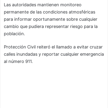
Las autoridades mantienen monitoreo
permanente de las condiciones atmosféricas
para informar oportunamente sobre cualquier
cambio que pudiera representar riesgo para la
población.
Protección Civil reiteró el llamado a evitar cruzar
calles inundadas y reportar cualquier emergencia
al número 911.