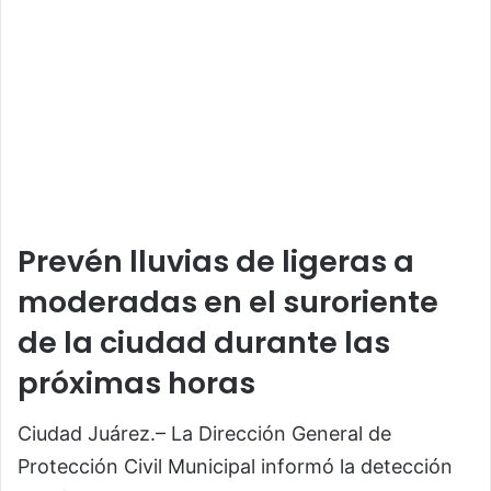
Prevén lluvias de ligeras a
moderadas en el suroriente
de la ciudad durante las
próximas horas
Ciudad Juárez.– La Dirección General de
Protección Civil Municipal informó la detección