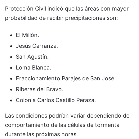
Protección Civil indicó que las áreas con mayor
probabilidad de recibir precipitaciones son:
El Millón.
Jesús Carranza.
San Agustín.
Loma Blanca.
Fraccionamiento Parajes de San José.
Riberas del Bravo.
Colonia Carlos Castillo Peraza.
Las condiciones podrían variar dependiendo del
comportamiento de las células de tormenta
durante las próximas horas.