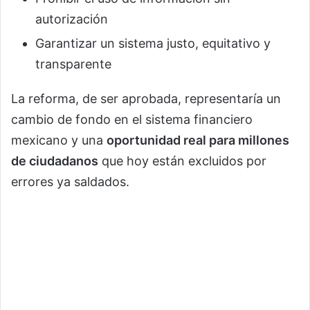
autorización
Garantizar un sistema justo, equitativo y
transparente
La reforma, de ser aprobada, representaría un
cambio de fondo en el sistema financiero
mexicano y una
oportunidad real para millones
de ciudadanos
que hoy están excluidos por
errores ya saldados.