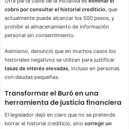
Otra parte clave de la iniciativa es
eliminar el
cobro por consultar el historial crediticio
, que
actualmente puede alcanzar los 500 pesos, y
prohibir el almacenamiento de información
personal sin consentimiento.
Asimismo, denunció que en muchos casos los
historiales negativos se utilizan para justificar
tasas de interés elevadas
, incluso en personas
con deudas pequeñas.
Transformar el Buró en una
herramienta de justicia financiera
El legislador dejó en claro que no se pretende
borrar el historial crediticio, sino
corregir un