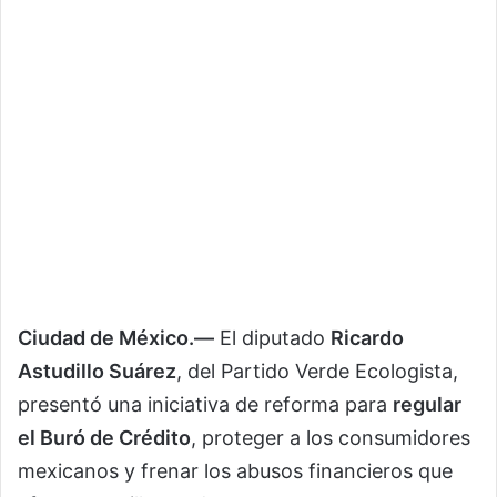
Ciudad de México.—
El diputado
Ricardo
Astudillo Suárez
, del Partido Verde Ecologista,
presentó una iniciativa de reforma para
regular
el Buró de Crédito
, proteger a los consumidores
mexicanos y frenar los abusos financieros que