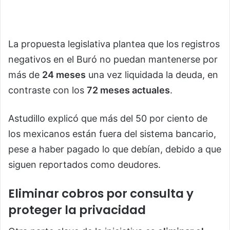
La propuesta legislativa plantea que los registros
negativos en el Buró no puedan mantenerse por
más de
24 meses
una vez liquidada la deuda, en
contraste con los
72 meses actuales
.
Astudillo explicó que más del 50 por ciento de
los mexicanos están fuera del sistema bancario,
pese a haber pagado lo que debían, debido a que
siguen reportados como deudores.
Eliminar cobros por consulta y
proteger la privacidad