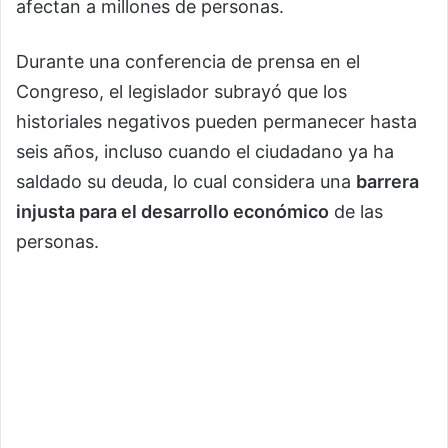
afectan a millones de personas.
Durante una conferencia de prensa en el
Congreso, el legislador subrayó que los
historiales negativos pueden permanecer hasta
seis años, incluso cuando el ciudadano ya ha
saldado su deuda, lo cual considera una
barrera
injusta para el desarrollo económico
de las
personas.