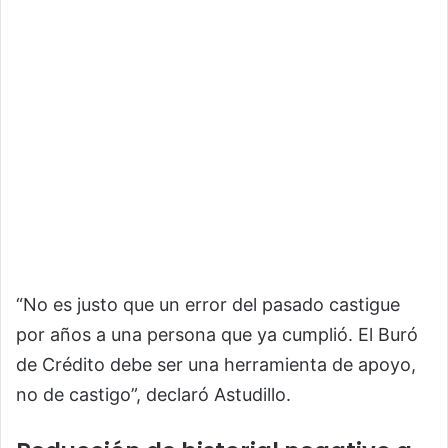
“No es justo que un error del pasado castigue
por años a una persona que ya cumplió. El Buró
de Crédito debe ser una herramienta de apoyo,
no de castigo”, declaró Astudillo.