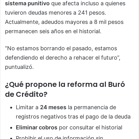
sistema punitivo
que afecta incluso a quienes
tuvieron deudas menores a 241 pesos.
Actualmente, adeudos mayores a 8 mil pesos
permanecen seis años en el historial.
“No estamos borrando el pasado, estamos
defendiendo el derecho a rehacer el futuro”,
puntualizó.
¿Qué propone la reforma al Buró
de Crédito?
Limitar a
24 meses
la permanencia de
registros negativos tras el pago de la deuda
Eliminar cobros
por consultar el historial
Prohibir el uso de información sin