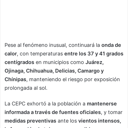
Pese al fenómeno inusual, continuará la
onda de
calor
, con temperaturas
entre los 37 y 41 grados
centígrados
en municipios como
Juárez,
Ojinaga, Chihuahua, Delicias, Camargo y
Chínipas
, manteniendo el riesgo por exposición
prolongada al sol.
La CEPC exhortó a la población a
mantenerse
informada a través de fuentes oficiales
, y tomar
medidas preventivas
ante los
vientos intensos,