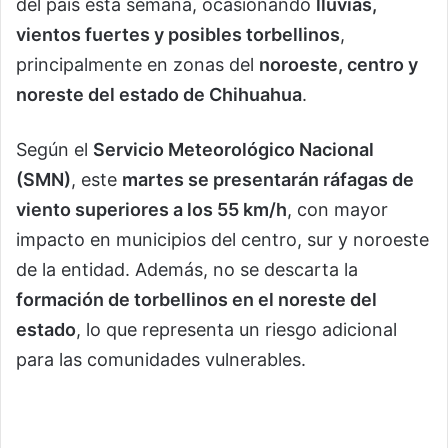
del país esta semana, ocasionando
lluvias,
vientos fuertes y posibles torbellinos
,
principalmente en zonas del
noroeste, centro y
noreste del estado de Chihuahua
.
Según el
Servicio Meteorológico Nacional
(SMN)
, este
martes se presentarán ráfagas de
viento superiores a los 55 km/h
, con mayor
impacto en municipios del centro, sur y noroeste
de la entidad. Además, no se descarta la
formación de torbellinos en el noreste del
estado
, lo que representa un riesgo adicional
para las comunidades vulnerables.