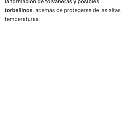
la formación de tolvaneras y posibles
torbellinos
, además de protegerse de las altas
temperaturas.