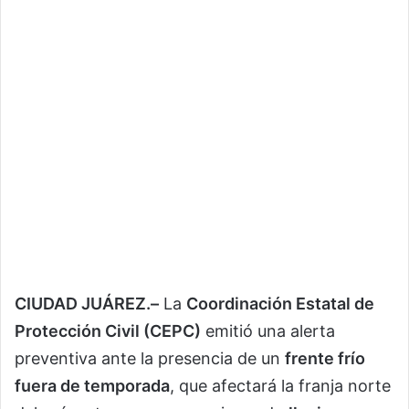
CIUDAD JUÁREZ.–
La
Coordinación Estatal de
Protección Civil (CEPC)
emitió una alerta
preventiva ante la presencia de un
frente frío
fuera de temporada
, que afectará la franja norte