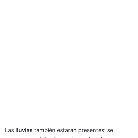
Las
lluvias
también estarán presentes: se