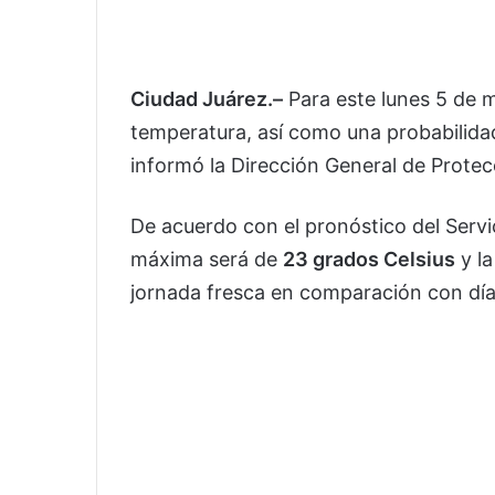
Ciudad Juárez.–
Para este lunes 5 de m
temperatura, así como una probabilida
informó la Dirección General de Protecc
De acuerdo con el pronóstico del Servi
máxima será de
23 grados Celsius
y l
jornada fresca en comparación con día