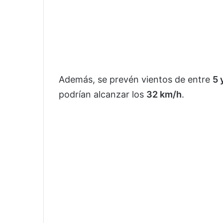
Además, se prevén vientos de entre
5 
podrían alcanzar los
32 km/h
.