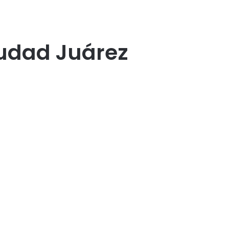
iudad Juárez