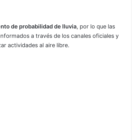
ento de probabilidad de lluvia
, por lo que las
formados a través de los canales oficiales y
r actividades al aire libre.