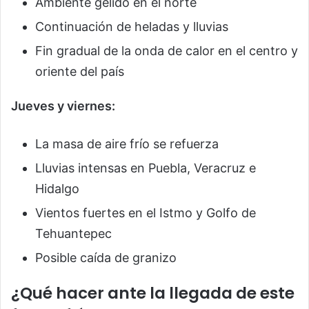
Ambiente gélido en el norte
Continuación de heladas y lluvias
Fin gradual de la onda de calor en el centro y
oriente del país
Jueves y viernes:
La masa de aire frío se refuerza
Lluvias intensas en Puebla, Veracruz e
Hidalgo
Vientos fuertes en el Istmo y Golfo de
Tehuantepec
Posible caída de granizo
¿Qué hacer ante la llegada de este