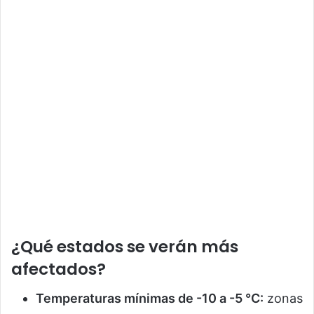
¿Qué estados se verán más
afectados?
Temperaturas mínimas de -10 a -5 °C:
zonas