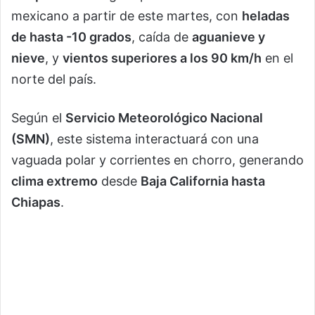
mexicano a partir de este martes, con
heladas
de hasta -10 grados
, caída de
aguanieve y
nieve
, y
vientos superiores a los 90 km/h
en el
norte del país.
Según el
Servicio Meteorológico Nacional
(SMN)
, este sistema interactuará con una
vaguada polar y corrientes en chorro, generando
clima extremo
desde
Baja California hasta
Chiapas
.