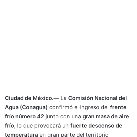
Ciudad de México.—
La
Comisión Nacional del
Agua (Conagua)
confirmó el ingreso del
frente
frío número 42
junto con una
gran masa de aire
frío
, lo que provocará un
fuerte descenso de
temperatura
en gran parte del territorio