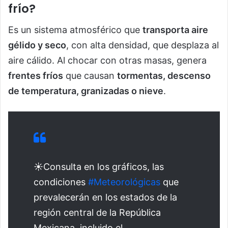
frío?
Es un sistema atmosférico que
transporta aire
gélido y seco
, con alta densidad, que desplaza al
aire cálido. Al chocar con otras masas, genera
frentes fríos
que causan
tormentas, descenso
de temperatura, granizadas o nieve
.
☀️Consulta en los gráficos, las
condiciones
#Meteorológicas
que
prevalecerán en los estados de la
región central de la República
Mexicana, incluido el