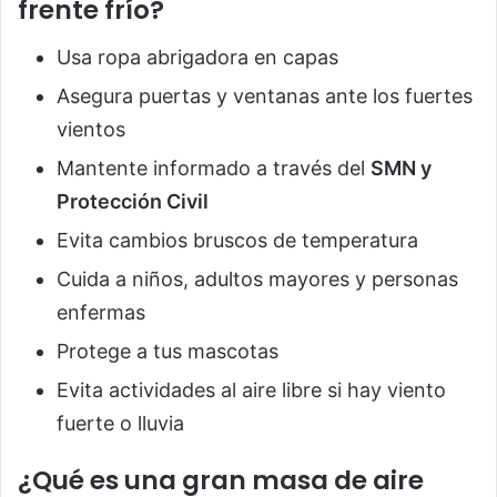
frente frío?
Usa ropa abrigadora en capas
Asegura puertas y ventanas ante los fuertes
vientos
Mantente informado a través del
SMN y
Protección Civil
Evita cambios bruscos de temperatura
Cuida a niños, adultos mayores y personas
enfermas
Protege a tus mascotas
Evita actividades al aire libre si hay viento
fuerte o lluvia
¿Qué es una gran masa de aire