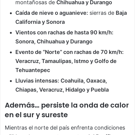
montañosas de
Chihuahua y Durango
Caída de nieve o aguanieve:
sierras de
Baja
California y Sonora
Vientos con rachas de hasta 90 km/h:
Sonora, Chihuahua y Durango
Evento de “Norte” con rachas de 70 km/h:
Veracruz, Tamaulipas, Istmo y Golfo de
Tehuantepec
Lluvias intensas:
Coahuila, Oaxaca,
Chiapas, Veracruz, Hidalgo y Puebla
Además… persiste la onda de calor
en el sur y sureste
Mientras el norte del país enfrenta condiciones