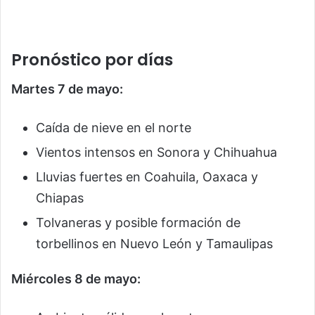
Pronóstico por días
Martes 7 de mayo:
Caída de nieve en el norte
Vientos intensos en Sonora y Chihuahua
Lluvias fuertes en Coahuila, Oaxaca y
Chiapas
Tolvaneras y posible formación de
torbellinos en Nuevo León y Tamaulipas
Miércoles 8 de mayo: