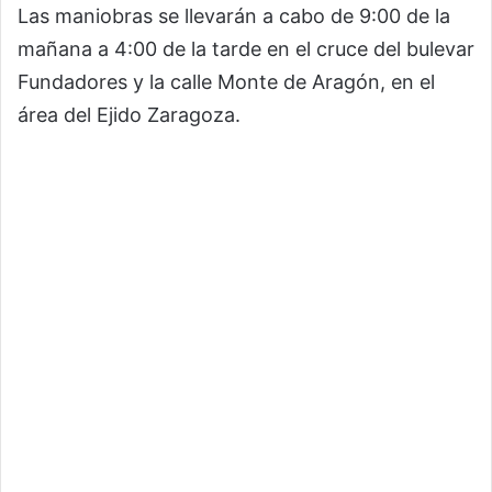
Las maniobras se llevarán a cabo de 9:00 de la
mañana a 4:00 de la tarde en el cruce del bulevar
Fundadores y la calle Monte de Aragón, en el
área del Ejido Zaragoza.