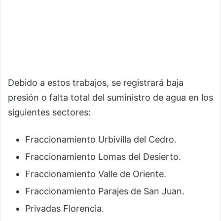
Debido a estos trabajos, se registrará baja
presión o falta total del suministro de agua en los
siguientes sectores:
Fraccionamiento Urbivilla del Cedro.
Fraccionamiento Lomas del Desierto.
Fraccionamiento Valle de Oriente.
Fraccionamiento Parajes de San Juan.
Privadas Florencia.