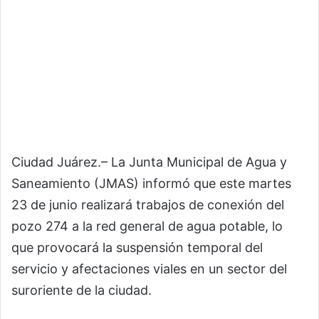
Ciudad Juárez.– La Junta Municipal de Agua y
Saneamiento (JMAS) informó que este martes
23 de junio realizará trabajos de conexión del
pozo 274 a la red general de agua potable, lo
que provocará la suspensión temporal del
servicio y afectaciones viales en un sector del
suroriente de la ciudad.