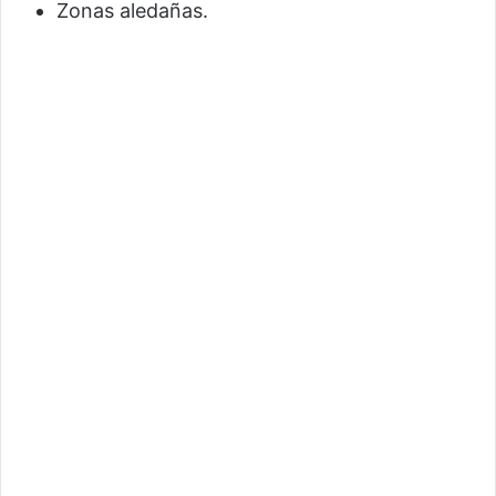
Zonas aledañas.