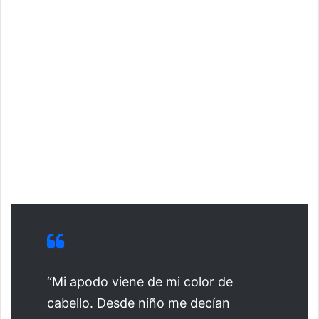
“Mi apodo viene de mi color de
cabello. Desde niño me decían