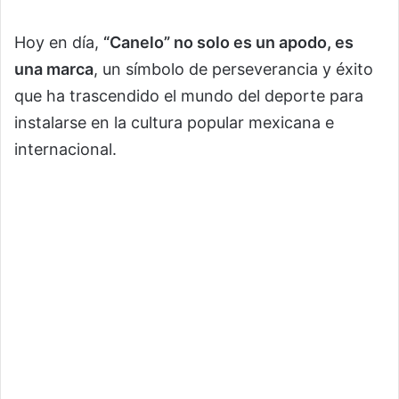
Hoy en día,
“Canelo” no solo es un apodo, es
una marca
, un símbolo de perseverancia y éxito
que ha trascendido el mundo del deporte para
instalarse en la cultura popular mexicana e
internacional.