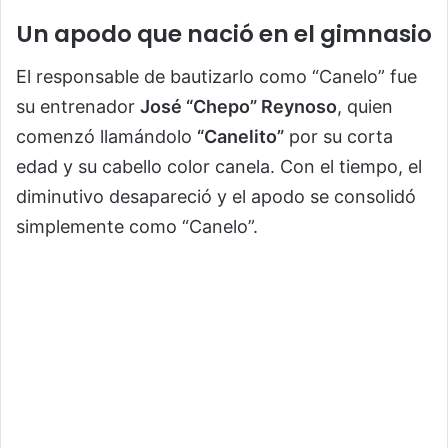
Un apodo que nació en el gimnasio
El responsable de bautizarlo como “Canelo” fue
su entrenador
José “Chepo” Reynoso
, quien
comenzó llamándolo
“Canelito”
por su corta
edad y su cabello color canela. Con el tiempo, el
diminutivo desapareció y el apodo se consolidó
simplemente como “Canelo”.