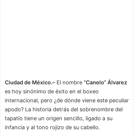
Ciudad de México.–
El nombre
“Canelo” Álvarez
es hoy sinónimo de éxito en el boxeo
internacional, pero ¿de dónde viene este peculiar
apodo? La historia detrás del sobrenombre del
tapatío tiene un origen sencillo, ligado a su
infancia y al tono rojizo de su cabello.