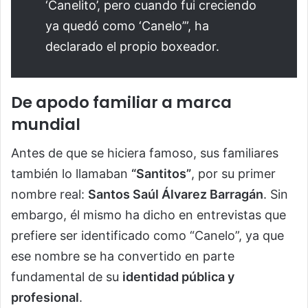
‘Canelito’, pero cuando fui creciendo
ya quedó como ‘Canelo’”, ha
declarado el propio boxeador.
De apodo familiar a marca
mundial
Antes de que se hiciera famoso, sus familiares
también lo llamaban
“Santitos”
, por su primer
nombre real:
Santos Saúl Álvarez Barragán
. Sin
embargo, él mismo ha dicho en entrevistas que
prefiere ser identificado como “Canelo”, ya que
ese nombre se ha convertido en parte
fundamental de su
identidad pública y
profesional
.