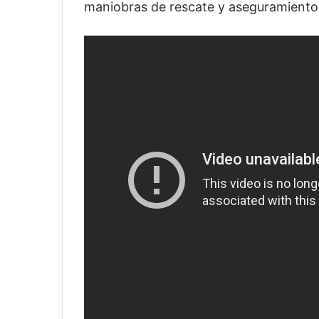
maniobras de rescate y aseguramiento 