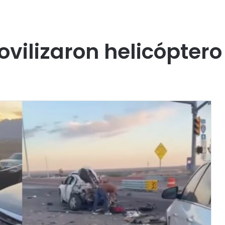
ovilizaron helicóptero