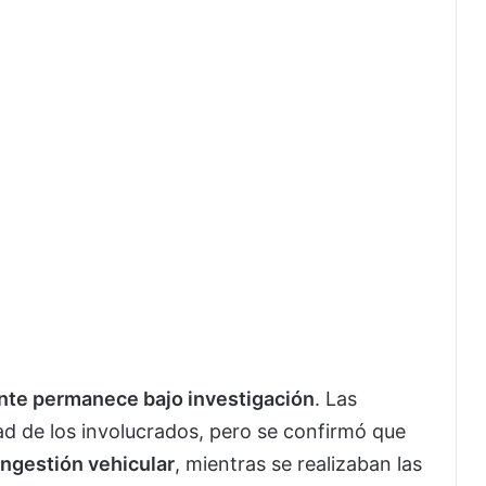
ente permanece bajo investigación
. Las
ad de los involucrados, pero se confirmó que
ngestión vehicular
, mientras se realizaban las