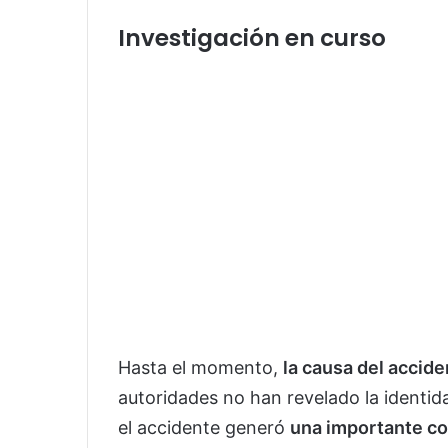
Investigación en curso
Hasta el momento,
la causa del accid
autoridades no han revelado la identid
el accidente generó
una importante co