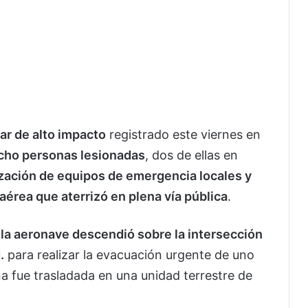
ar de alto impacto
registrado este viernes en
cho personas lesionadas
, dos de ellas en
zación de equipos de emergencia locales y
aérea que aterrizó en plena vía pública
.
,
la aeronave descendió sobre la intersección
.
para realizar la evacuación urgente de uno
a fue trasladada en una unidad terrestre de