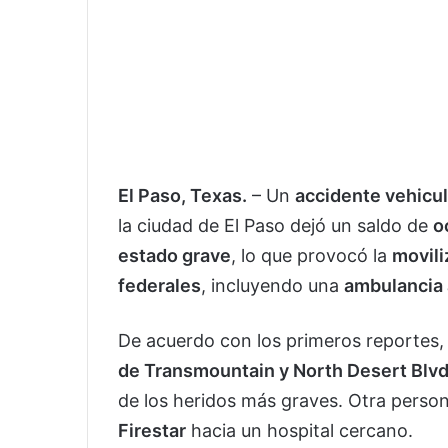
El Paso, Texas.
– Un
accidente vehicul
la ciudad de El Paso dejó un saldo de
o
estado grave
, lo que provocó la
movili
federales
, incluyendo una
ambulancia 
De acuerdo con los primeros reportes
de Transmountain y North Desert Blvd
de los heridos más graves. Otra person
Firestar
hacia un hospital cercano.