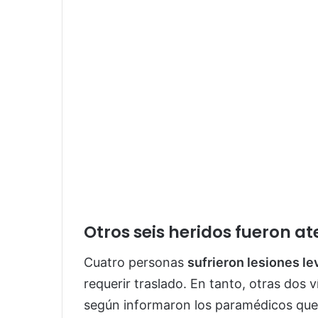
Otros seis heridos fueron at
Cuatro personas
sufrieron lesiones le
requerir traslado. En tanto, otras dos 
según informaron los paramédicos que 