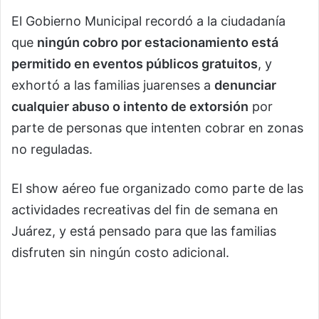
El Gobierno Municipal recordó a la ciudadanía
que
ningún cobro por estacionamiento está
permitido en eventos públicos gratuitos
, y
exhortó a las familias juarenses a
denunciar
cualquier abuso o intento de extorsión
por
parte de personas que intenten cobrar en zonas
no reguladas.
El show aéreo fue organizado como parte de las
actividades recreativas del fin de semana en
Juárez, y está pensado para que las familias
disfruten sin ningún costo adicional.