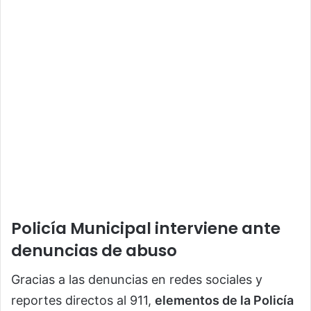
Policía Municipal interviene ante
denuncias de abuso
Gracias a las denuncias en redes sociales y
reportes directos al 911,
elementos de la Policía