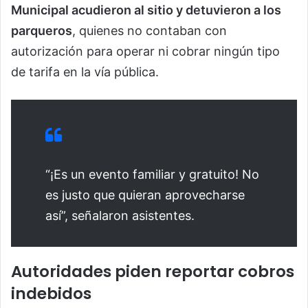
Municipal acudieron al sitio y detuvieron a los
parqueros
, quienes no contaban con
autorización para operar ni cobrar ningún tipo
de tarifa en la vía pública.
“¡Es un evento familiar y gratuito! No
es justo que quieran aprovecharse
así”, señalaron asistentes.
Autoridades piden reportar cobros
indebidos