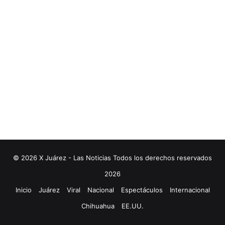
© 2026 X Juárez - Las Noticias Todos los derechos reservados
2026
Inicio
Juárez
Viral
Nacional
Espectáculos
Internacional
Chihuahua
EE.UU.