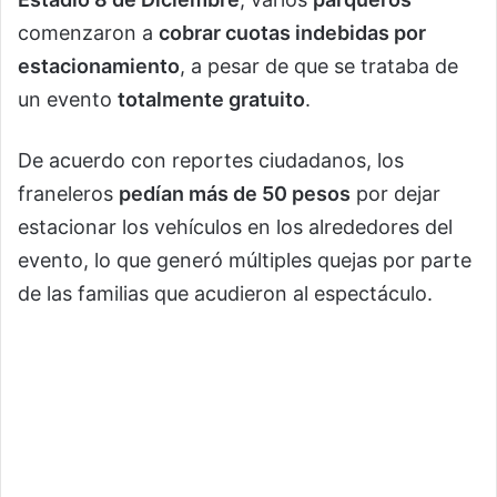
comenzaron a
cobrar cuotas indebidas por
estacionamiento
, a pesar de que se trataba de
un evento
totalmente gratuito
.
De acuerdo con reportes ciudadanos, los
franeleros
pedían más de 50 pesos
por dejar
estacionar los vehículos en los alrededores del
evento, lo que generó múltiples quejas por parte
de las familias que acudieron al espectáculo.