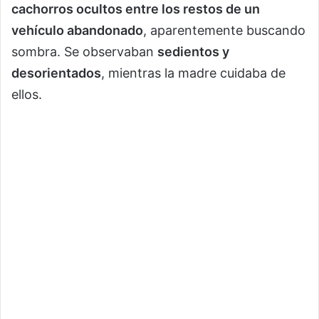
cachorros ocultos entre los restos de un
vehículo abandonado
, aparentemente buscando
sombra. Se observaban
sedientos y
desorientados
, mientras la madre cuidaba de
ellos.