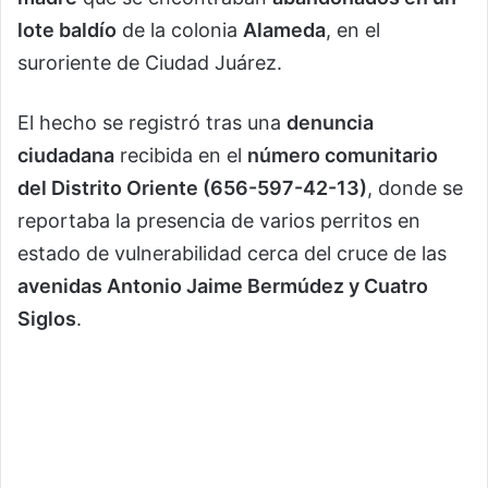
lote baldío
de la colonia
Alameda
, en el
suroriente de Ciudad Juárez.
El hecho se registró tras una
denuncia
ciudadana
recibida en el
número comunitario
del Distrito Oriente (656-597-42-13)
, donde se
reportaba la presencia de varios perritos en
estado de vulnerabilidad cerca del cruce de las
avenidas Antonio Jaime Bermúdez y Cuatro
Siglos
.