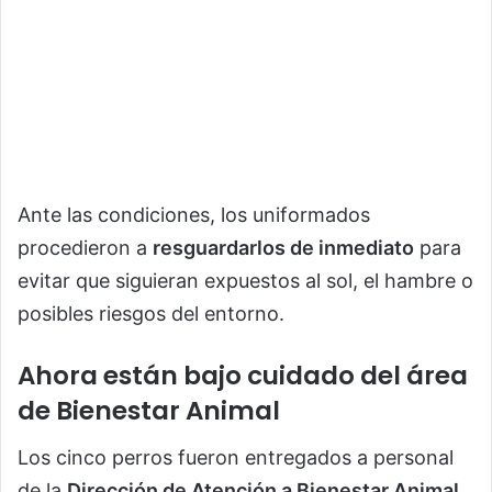
Ante las condiciones, los uniformados
procedieron a
resguardarlos de inmediato
para
evitar que siguieran expuestos al sol, el hambre o
posibles riesgos del entorno.
Ahora están bajo cuidado del área
de Bienestar Animal
Los cinco perros fueron entregados a personal
de la
Dirección de Atención a Bienestar Animal