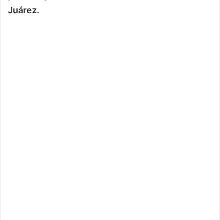
Juárez.