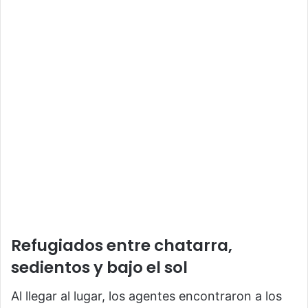
Refugiados entre chatarra,
sedientos y bajo el sol
Al llegar al lugar, los agentes encontraron a los