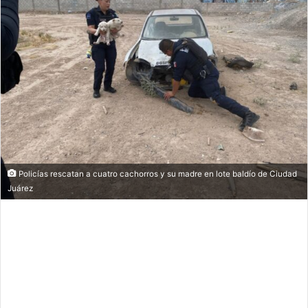
Policías rescatan a cuatro cachorros y su madre en lote baldío de Ciudad
Juárez