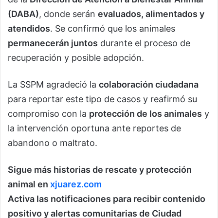
(DABA)
, donde serán
evaluados, alimentados y
atendidos
. Se confirmó que los animales
permanecerán juntos
durante el proceso de
recuperación y posible adopción.
La SSPM agradeció la
colaboración ciudadana
para reportar este tipo de casos y reafirmó su
compromiso con la
protección de los animales
y
la intervención oportuna ante reportes de
abandono o maltrato.
Sigue más historias de rescate y protección
animal en
xjuarez.com
Activa las notificaciones para recibir contenido
positivo y alertas comunitarias de Ciudad