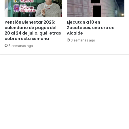
Pensión Bienestar 2026:
Ejecutan a 10 en
calendario de pagos del
Zacatecas; uno era ex
20 al 24 de julio; qué letras
Alcalde
cobran esta semana
3 semanas ago
3 semanas ago