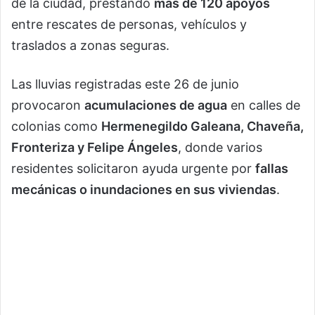
de la ciudad, prestando
más de 120 apoyos
entre rescates de personas, vehículos y
traslados a zonas seguras.
Las lluvias registradas este 26 de junio
provocaron
acumulaciones de agua
en calles de
colonias como
Hermenegildo Galeana, Chaveña,
Fronteriza y Felipe Ángeles
, donde varios
residentes solicitaron ayuda urgente por
fallas
mecánicas o inundaciones en sus viviendas
.