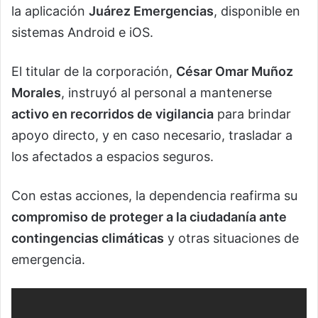
la aplicación
Juárez Emergencias
, disponible en
sistemas Android e iOS.
El titular de la corporación,
César Omar Muñoz
Morales
, instruyó al personal a mantenerse
activo en recorridos de vigilancia
para brindar
apoyo directo, y en caso necesario, trasladar a
los afectados a espacios seguros.
Con estas acciones, la dependencia reafirma su
compromiso de proteger a la ciudadanía ante
contingencias climáticas
y otras situaciones de
emergencia.