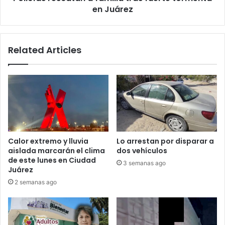
en Juárez
Related Articles
Calor extremo y lluvia
Lo arrestan por disparar a
aislada marcarán el clima
dos vehículos
de este lunes en Ciudad
3 semanas ago
Juárez
2 semanas ago