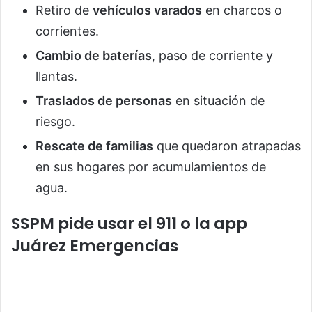
Retiro de
vehículos varados
en charcos o
corrientes.
Cambio de baterías
, paso de corriente y
llantas.
Traslados de personas
en situación de
riesgo.
Rescate de familias
que quedaron atrapadas
en sus hogares por acumulamientos de
agua.
SSPM pide usar el 911 o la app
Juárez Emergencias