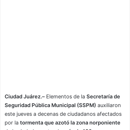
Ciudad Juárez.–
Elementos de la
Secretaría de
Seguridad Pública Municipal (SSPM)
auxiliaron
este jueves a decenas de ciudadanos afectados
por la
tormenta que azotó la zona norponiente