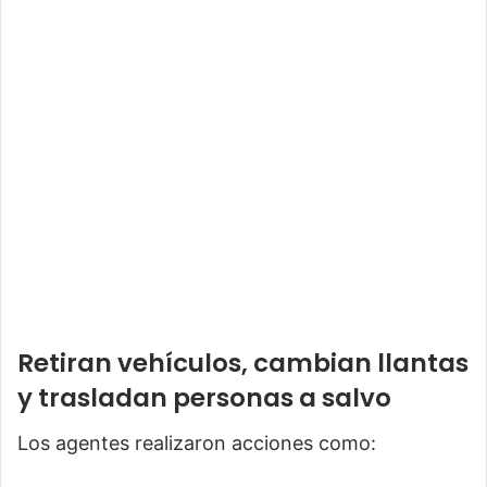
Retiran vehículos, cambian llantas
y trasladan personas a salvo
Los agentes realizaron acciones como: