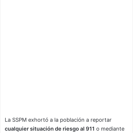
La SSPM exhortó a la población a reportar
cualquier situación de riesgo al 911
o mediante