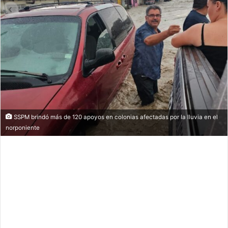
SSPM brindó más de 120 apoyos en colonias afectadas por la lluvia en el
norponiente