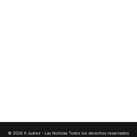
© 2026 X Juárez - Las Noticias Todos los derechos reservados