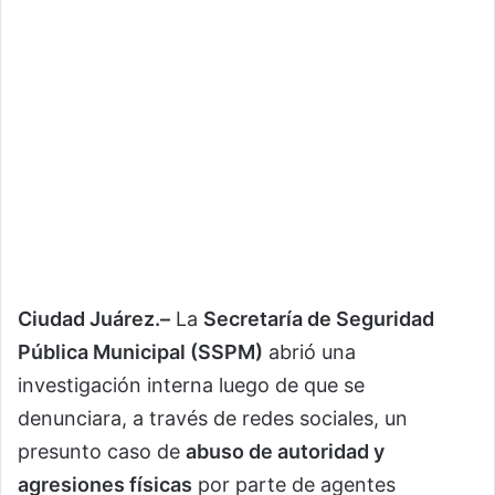
Ciudad Juárez.–
La
Secretaría de Seguridad
Pública Municipal (SSPM)
abrió una
investigación interna luego de que se
denunciara, a través de redes sociales, un
presunto caso de
abuso de autoridad y
agresiones físicas
por parte de agentes