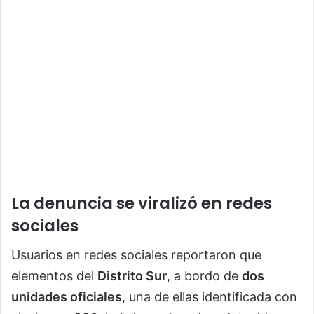
La denuncia se viralizó en redes
sociales
Usuarios en redes sociales reportaron que
elementos del
Distrito Sur
, a bordo de
dos
unidades oficiales
, una de ellas identificada con