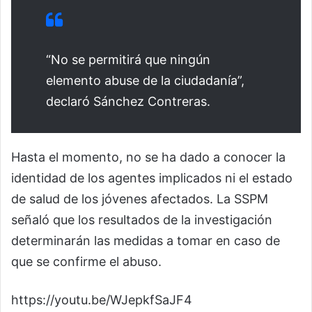
“No se permitirá que ningún
elemento abuse de la ciudadanía”,
declaró Sánchez Contreras.
Hasta el momento, no se ha dado a conocer la
identidad de los agentes implicados ni el estado
de salud de los jóvenes afectados. La SSPM
señaló que los resultados de la investigación
determinarán las medidas a tomar en caso de
que se confirme el abuso.
https://youtu.be/WJepkfSaJF4