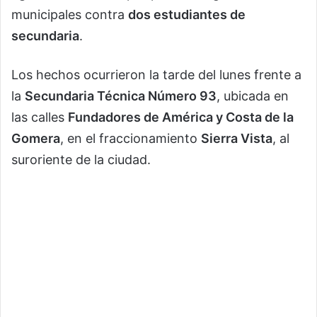
municipales contra
dos estudiantes de
secundaria
.
Los hechos ocurrieron la tarde del lunes frente a
la
Secundaria Técnica Número 93
, ubicada en
las calles
Fundadores de América y Costa de la
Gomera
, en el fraccionamiento
Sierra Vista
, al
suroriente de la ciudad.