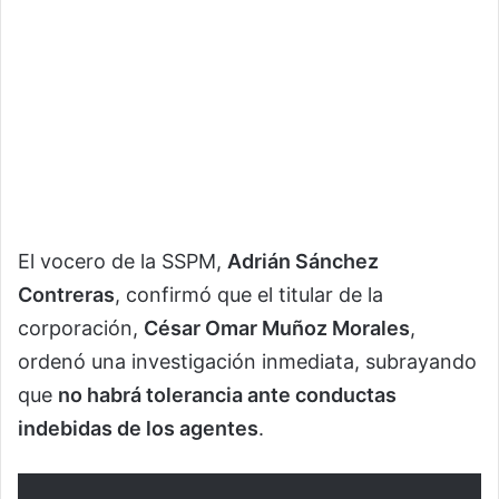
El vocero de la SSPM,
Adrián Sánchez
Contreras
, confirmó que el titular de la
corporación,
César Omar Muñoz Morales
,
ordenó una investigación inmediata, subrayando
que
no habrá tolerancia ante conductas
indebidas de los agentes
.