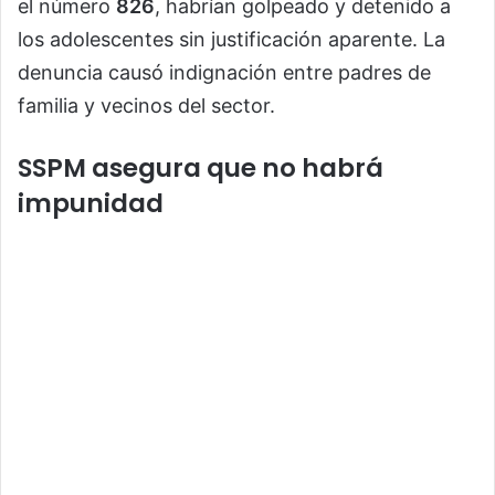
el número
826
, habrían golpeado y detenido a
los adolescentes sin justificación aparente. La
denuncia causó indignación entre padres de
familia y vecinos del sector.
SSPM asegura que no habrá
impunidad