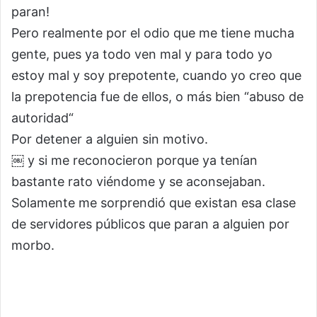
paran!
Pero realmente por el odio que me tiene mucha
gente, pues ya todo ven mal y para todo yo
estoy mal y soy prepotente, cuando yo creo que
la prepotencia fue de ellos, o más bien “abuso de
autoridad“
Por detener a alguien sin motivo.
￼ y si me reconocieron porque ya tenían
bastante rato viéndome y se aconsejaban.
Solamente me sorprendió que existan esa clase
de servidores públicos que paran a alguien por
morbo.