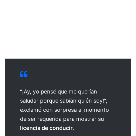
“¡Ay, yo pensé que me querían
saludar porque sabían quién soy!”,
exclamó con sorpresa al momento
de ser requerida para mostrar su
licencia de conducir
.