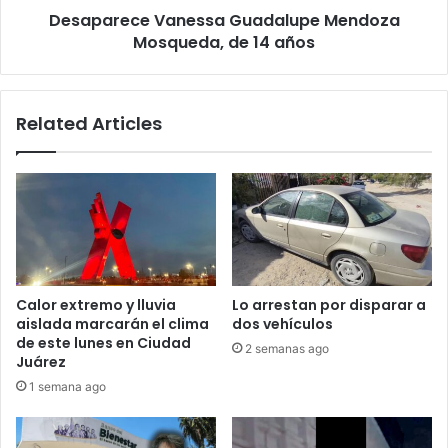
Desaparece Vanessa Guadalupe Mendoza
Mosqueda, de 14 años
Related Articles
Calor extremo y lluvia
Lo arrestan por disparar a
aislada marcarán el clima
dos vehículos
de este lunes en Ciudad
2 semanas ago
Juárez
1 semana ago