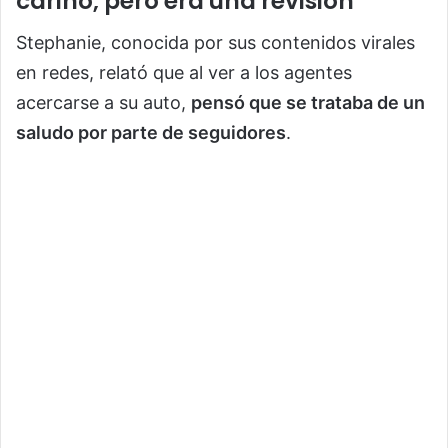
cariño, pero era una revisión
Stephanie, conocida por sus contenidos virales
en redes, relató que al ver a los agentes
acercarse a su auto,
pensó que se trataba de un
saludo por parte de seguidores
.