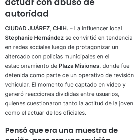
actuar con abuso de
autoridad
CIUDAD JUÁREZ, CHIH.
– La influencer local
Stephanie Hernández
se convirtió en tendencia
en redes sociales luego de protagonizar un
altercado con policías municipales en el
estacionamiento de
Plaza Misiones
, donde fue
detenida como parte de un operativo de revisión
vehicular. El momento fue captado en video y
generó reacciones divididas entre usuarios,
quienes cuestionaron tanto la actitud de la joven
como el actuar de los oficiales.
Pensó que era una muestra de