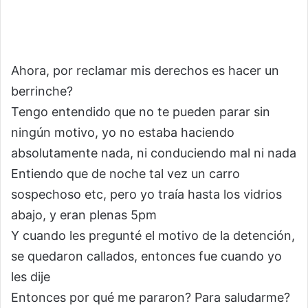
Ahora, por reclamar mis derechos es hacer un
berrinche?
Tengo entendido que no te pueden parar sin
ningún motivo, yo no estaba haciendo
absolutamente nada, ni conduciendo mal ni nada
Entiendo que de noche tal vez un carro
sospechoso etc, pero yo traía hasta los vidrios
abajo, y eran plenas 5pm
Y cuando les pregunté el motivo de la detención,
se quedaron callados, entonces fue cuando yo
les dije
Entonces por qué me pararon? Para saludarme?