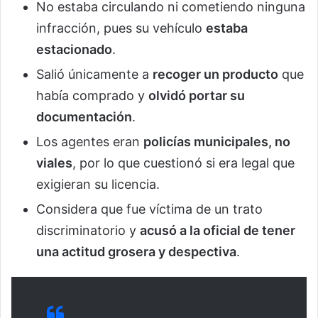
No estaba circulando ni cometiendo ninguna
infracción, pues su vehículo
estaba
estacionado
.
Salió únicamente a
recoger un producto
que
había comprado y
olvidó portar su
documentación
.
Los agentes eran
policías municipales, no
viales
, por lo que cuestionó si era legal que
exigieran su licencia.
Considera que fue víctima de un trato
discriminatorio y
acusó a la oficial de tener
una actitud grosera y despectiva
.