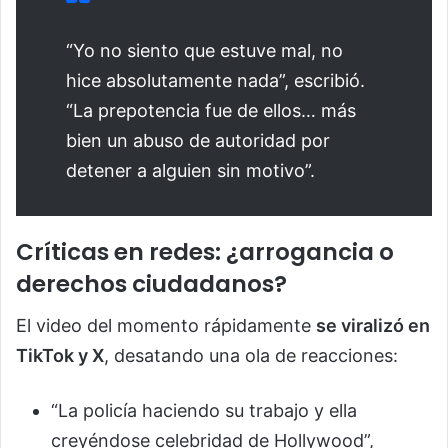
“Yo no siento que estuve mal, no
hice absolutamente nada”, escribió.
“La prepotencia fue de ellos… más
bien un abuso de autoridad por
detener a alguien sin motivo”.
Críticas en redes: ¿arrogancia o
derechos ciudadanos?
El video del momento rápidamente
se viralizó en
TikTok y X
, desatando una ola de reacciones:
“La policía haciendo su trabajo y ella
creyéndose celebridad de Hollywood”,