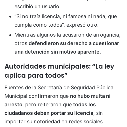
escribió un usuario.
“Si no traía licencia, ni famosa ni nada, que
cumpla como todos”, expresó otro.
Mientras algunos la acusaron de arrogancia,
otros
defendieron su derecho a cuestionar
una detención sin motivo aparente.
Autoridades municipales: “La ley
aplica para todos”
Fuentes de la Secretaría de Seguridad Pública
Municipal confirmaron que
no hubo multa ni
arresto
, pero reiteraron que
todos los
ciudadanos deben portar su licencia
, sin
importar su notoriedad en redes sociales.