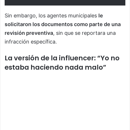
Sin embargo, los agentes municipales
le
solicitaron los documentos como parte de una
revisión preventiva
, sin que se reportara una
infracción específica.
La versión de la influencer: “Yo no
estaba haciendo nada malo”