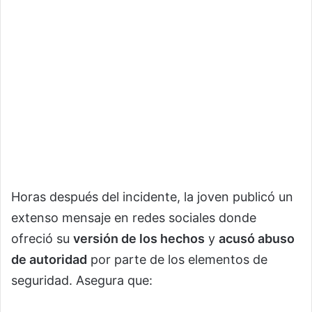
Horas después del incidente, la joven publicó un
extenso mensaje en redes sociales donde
ofreció su
versión de los hechos
y
acusó abuso
de autoridad
por parte de los elementos de
seguridad. Asegura que: