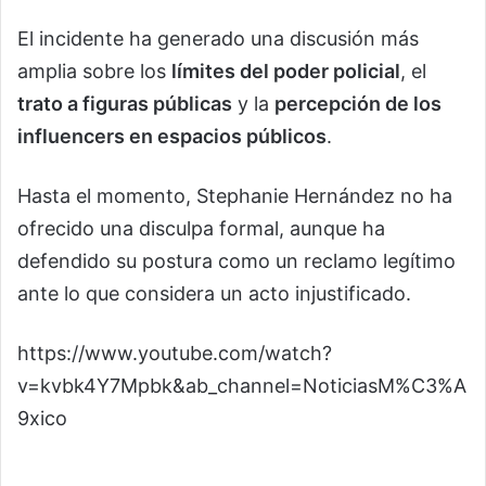
El incidente ha generado una discusión más
amplia sobre los
límites del poder policial
, el
trato a figuras públicas
y la
percepción de los
influencers en espacios públicos
.
Hasta el momento, Stephanie Hernández no ha
ofrecido una disculpa formal, aunque ha
defendido su postura como un reclamo legítimo
ante lo que considera un acto injustificado.
https://www.youtube.com/watch?
v=kvbk4Y7Mpbk&ab_channel=NoticiasM%C3%A
9xico