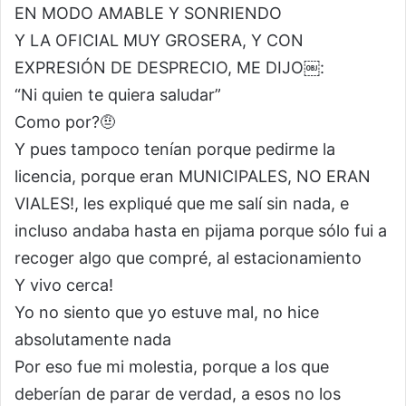
EN MODO AMABLE Y SONRIENDO
Y LA OFICIAL MUY GROSERA, Y CON
EXPRESIÓN DE DESPRECIO, ME DIJO￼:
“Ni quien te quiera saludar”
Como por?🤨
Y pues tampoco tenían porque pedirme la
licencia, porque eran MUNICIPALES, NO ERAN
VIALES!, les expliqué que me salí sin nada, e
incluso andaba hasta en pijama porque sólo fui a
recoger algo que compré, al estacionamiento
Y vivo cerca!
Yo no siento que yo estuve mal, no hice
absolutamente nada
Por eso fue mi molestia, porque a los que
deberían de parar de verdad, a esos no los