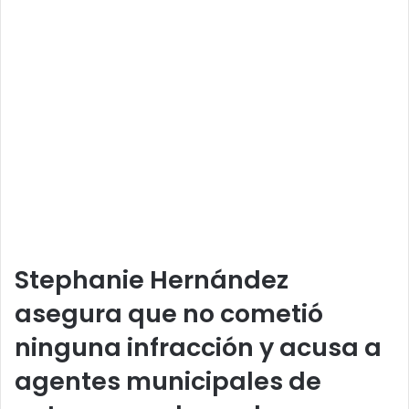
Stephanie Hernández
asegura que no cometió
ninguna infracción y acusa a
agentes municipales de