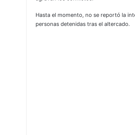
Hasta el momento, no se reportó la int
personas detenidas tras el altercado.