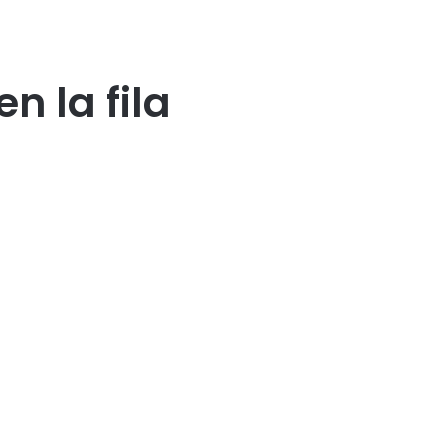
n la fila