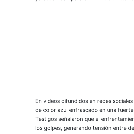
En videos difundidos en redes sociale
de color azul enfrascado en una fuerte
Testigos señalaron que el enfrentamien
los golpes, generando tensión entre 