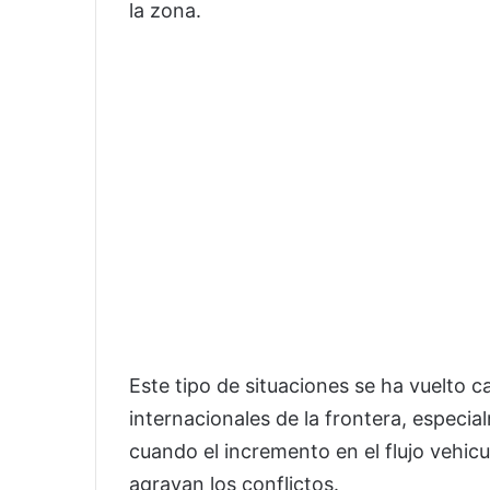
la zona.
Este tipo de situaciones se ha vuelto 
internacionales de la frontera, espec
cuando el incremento en el flujo vehic
agravan los conflictos.