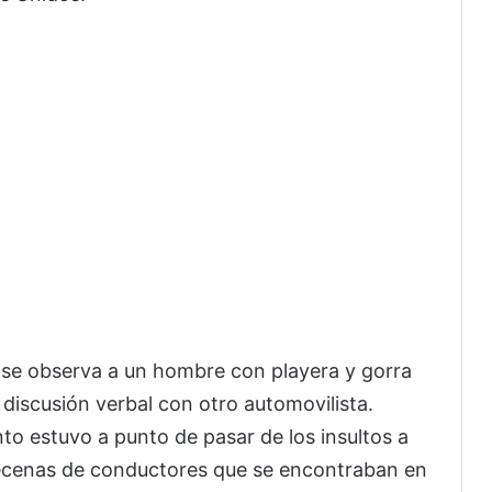
s se observa a un hombre con playera y gorra
 discusión verbal con otro automovilista.
to estuvo a punto de pasar de los insultos a
decenas de conductores que se encontraban en