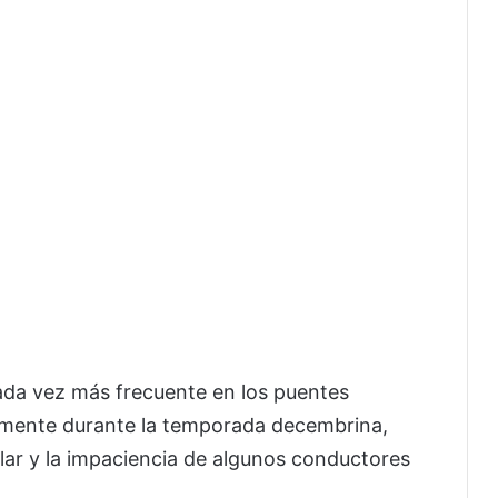
cada vez más frecuente en los puentes
ialmente durante la temporada decembrina,
ular y la impaciencia de algunos conductores