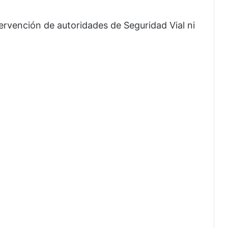
ervención de autoridades de Seguridad Vial ni