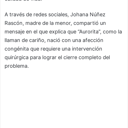
A través de redes sociales, Johana Núñez
Rascón, madre de la menor, compartió un
mensaje en el que explica que “Aurorita”, como la
llaman de cariño, nació con una afección
congénita que requiere una intervención
quirúrgica para lograr el cierre completo del
problema.