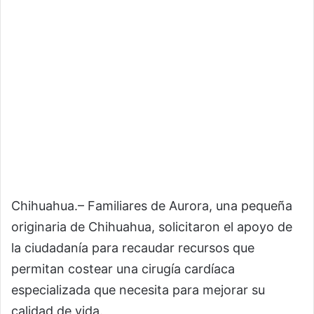
Chihuahua.– Familiares de Aurora, una pequeña
originaria de Chihuahua, solicitaron el apoyo de
la ciudadanía para recaudar recursos que
permitan costear una cirugía cardíaca
especializada que necesita para mejorar su
calidad de vida.