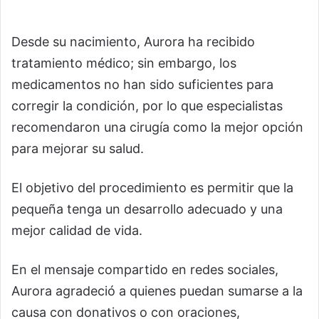
Desde su nacimiento, Aurora ha recibido
tratamiento médico; sin embargo, los
medicamentos no han sido suficientes para
corregir la condición, por lo que especialistas
recomendaron una cirugía como la mejor opción
para mejorar su salud.
El objetivo del procedimiento es permitir que la
pequeña tenga un desarrollo adecuado y una
mejor calidad de vida.
En el mensaje compartido en redes sociales,
Aurora agradeció a quienes puedan sumarse a la
causa con donativos o con oraciones,