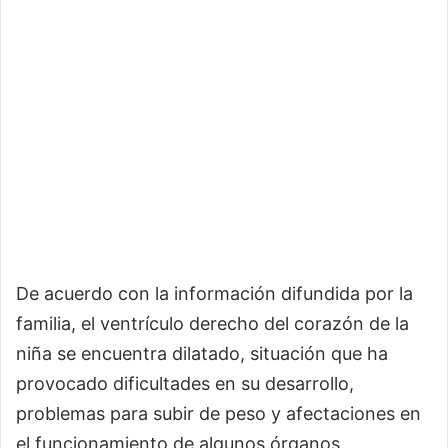
De acuerdo con la información difundida por la
familia, el ventrículo derecho del corazón de la
niña se encuentra dilatado, situación que ha
provocado dificultades en su desarrollo,
problemas para subir de peso y afectaciones en
el funcionamiento de algunos órganos.