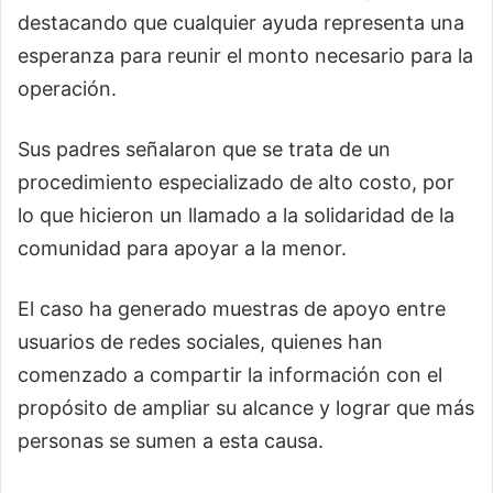
destacando que cualquier ayuda representa una
esperanza para reunir el monto necesario para la
operación.
Sus padres señalaron que se trata de un
procedimiento especializado de alto costo, por
lo que hicieron un llamado a la solidaridad de la
comunidad para apoyar a la menor.
El caso ha generado muestras de apoyo entre
usuarios de redes sociales, quienes han
comenzado a compartir la información con el
propósito de ampliar su alcance y lograr que más
personas se sumen a esta causa.