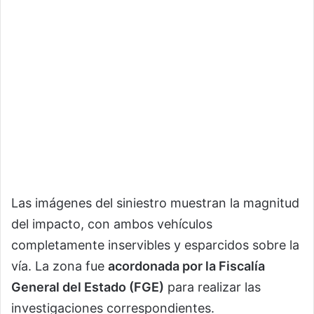
Las imágenes del siniestro muestran la magnitud
del impacto, con ambos vehículos
completamente inservibles y esparcidos sobre la
vía. La zona fue
acordonada por la Fiscalía
General del Estado (FGE)
para realizar las
investigaciones correspondientes.