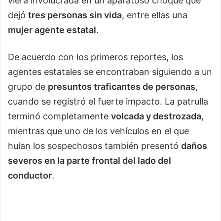
viera involucrada en un aparatoso choque que
dejó
tres personas sin vida
, entre ellas una
mujer agente estatal
.
De acuerdo con los primeros reportes, los
agentes estatales se encontraban siguiendo a un
grupo de
presuntos traficantes de personas
,
cuando se registró el fuerte impacto. La patrulla
terminó completamente
volcada y destrozada
,
mientras que uno de los vehículos en el que
huían los sospechosos también presentó
daños
severos en la parte frontal del lado del
conductor
.