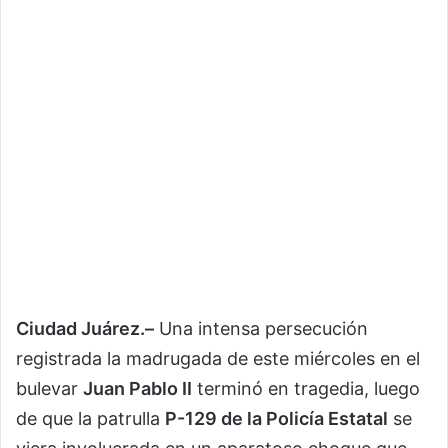
Ciudad Juárez.–
Una intensa persecución
registrada la madrugada de este miércoles en el
bulevar
Juan Pablo II
terminó en tragedia, luego
de que la patrulla
P-129 de la Policía Estatal
se