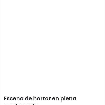
Escena de horror en plena