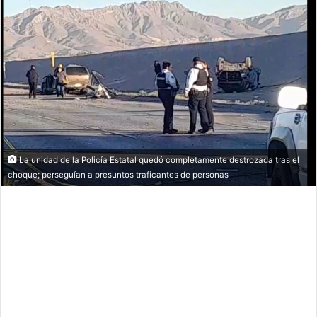
La unidad de la Policía Estatal quedó completamente destrozada tras el
choque; perseguían a presuntos traficantes de personas