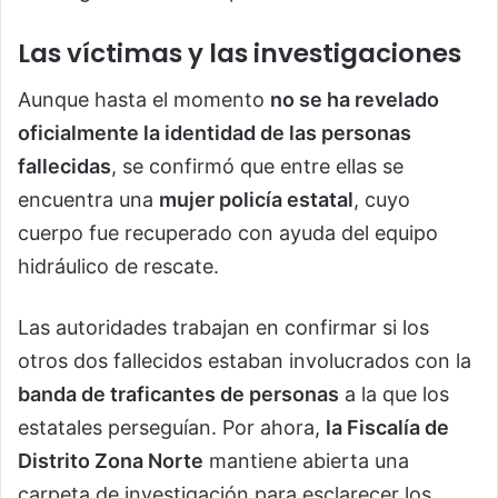
Las víctimas y las investigaciones
Aunque hasta el momento
no se ha revelado
oficialmente la identidad de las personas
fallecidas
, se confirmó que entre ellas se
encuentra una
mujer policía estatal
, cuyo
cuerpo fue recuperado con ayuda del equipo
hidráulico de rescate.
Las autoridades trabajan en confirmar si los
otros dos fallecidos estaban involucrados con la
banda de traficantes de personas
a la que los
estatales perseguían. Por ahora,
la Fiscalía de
Distrito Zona Norte
mantiene abierta una
carpeta de investigación para esclarecer los