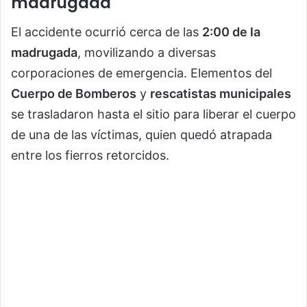
madrugada
El accidente ocurrió cerca de las
2:00 de la
madrugada
, movilizando a diversas
corporaciones de emergencia. Elementos del
Cuerpo de Bomberos
y
rescatistas municipales
se trasladaron hasta el sitio para liberar el cuerpo
de una de las víctimas, quien quedó atrapada
entre los fierros retorcidos.