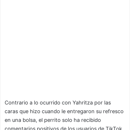
Contrario a lo ocurrido con Yahritza por las
caras que hizo cuando le entregaron su refresco
en una bolsa, el perrito solo ha recibido
comentarios positivos de los usuarios de TikTok,