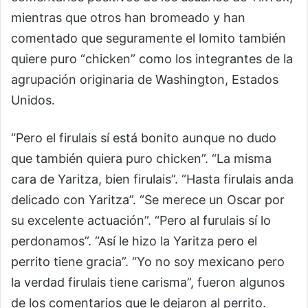
mientras que otros han bromeado y han
comentado que seguramente el lomito también
quiere puro “chicken” como los integrantes de la
agrupación originaria de Washington, Estados
Unidos.
“Pero el firulais sí está bonito aunque no dudo
que también quiera puro chicken”. “La misma
cara de Yaritza, bien firulais”. “Hasta firulais anda
delicado con Yaritza”. “Se merece un Oscar por
su excelente actuación”. “Pero al furulais sí lo
perdonamos”. “Así le hizo la Yaritza pero el
perrito tiene gracia”. “Yo no soy mexicano pero
la verdad firulais tiene carisma”, fueron algunos
de los comentarios que le dejaron al perrito.