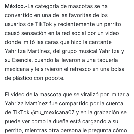
México.-
La categoría de mascotas se ha
convertido en una de las favoritas de los
usuarios de TikTok y recientemente un perrito
causó sensación en la red social por un video
donde imitó las caras que hizo la cantante
Yahritza Martínez, del grupo musical Yahritza y
su Esencia, cuando la llevaron a una taquería
mexicana y le sirvieron el refresco en una bolsa
de plástico con popote.
El video de la mascota que se viralizó por imitar a
Yahriza Martínez fue compartido por la cuenta
de TikTok @tu_mexicana07 y en la grabación se
puede ver como la dueña está cargando a su
perrito, mientras otra persona le pregunta cómo