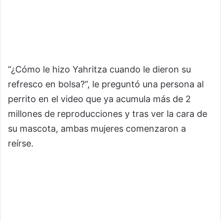
“¿Cómo le hizo Yahritza cuando le dieron su
refresco en bolsa?”, le preguntó una persona al
perrito en el video que ya acumula más de 2
millones de reproducciones y tras ver la cara de
su mascota, ambas mujeres comenzaron a
reírse.