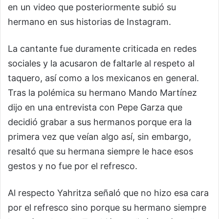
en un video que posteriormente subió su
hermano en sus historias de Instagram.
La cantante fue duramente criticada en redes
sociales y la acusaron de faltarle al respeto al
taquero, así como a los mexicanos en general.
Tras la polémica su hermano Mando Martínez
dijo en una entrevista con Pepe Garza que
decidió grabar a sus hermanos porque era la
primera vez que veían algo así, sin embargo,
resaltó que su hermana siempre le hace esos
gestos y no fue por el refresco.
Al respecto Yahritza señaló que no hizo esa cara
por el refresco sino porque su hermano siempre