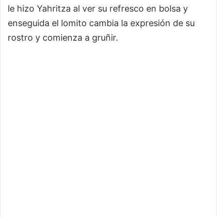
le hizo Yahritza al ver su refresco en bolsa y
enseguida el lomito cambia la expresión de su
rostro y comienza a gruñir.