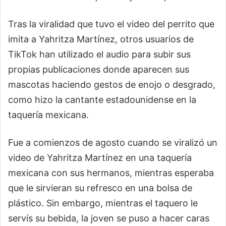
Tras la viralidad que tuvo el video del perrito que
imita a Yahritza Martínez, otros usuarios de
TikTok han utilizado el audio para subir sus
propias publicaciones donde aparecen sus
mascotas haciendo gestos de enojo o desgrado,
como hizo la cantante estadounidense en la
taquería mexicana.
Fue a comienzos de agosto cuando se viralizó un
video de Yahritza Martínez en una taquería
mexicana con sus hermanos, mientras esperaba
que le sirvieran su refresco en una bolsa de
plástico. Sin embargo, mientras el taquero le
servís su bebida, la joven se puso a hacer caras