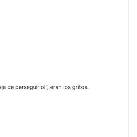
eja de perseguirlo!”, eran los gritos.