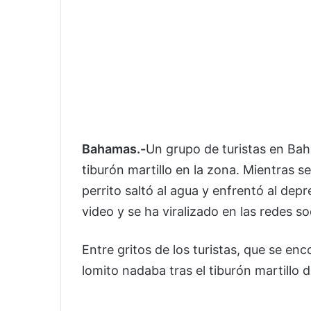
Bahamas.-
Un grupo de turistas en Ba
tiburón martillo en la zona. Mientras 
perrito saltó al agua y enfrentó al de
video y se ha viralizado en las redes so
Entre gritos de los turistas, que se en
lomito nadaba tras el tiburón martillo 