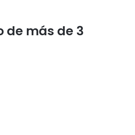
lo de más de 3