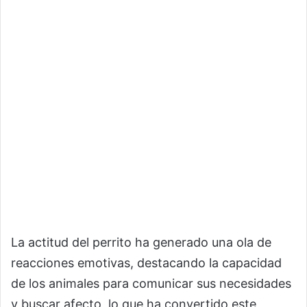
La actitud del perrito ha generado una ola de
reacciones emotivas, destacando la capacidad
de los animales para comunicar sus necesidades
y buscar afecto, lo que ha convertido este