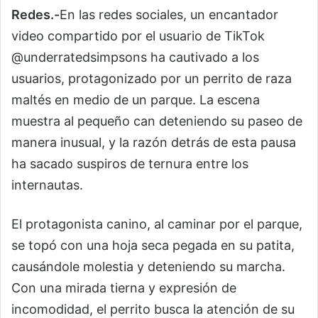
Redes.-
En las redes sociales, un encantador
video compartido por el usuario de TikTok
@underratedsimpsons ha cautivado a los
usuarios, protagonizado por un perrito de raza
maltés en medio de un parque. La escena
muestra al pequeño can deteniendo su paseo de
manera inusual, y la razón detrás de esta pausa
ha sacado suspiros de ternura entre los
internautas.
El protagonista canino, al caminar por el parque,
se topó con una hoja seca pegada en su patita,
causándole molestia y deteniendo su marcha.
Con una mirada tierna y expresión de
incomodidad, el perrito busca la atención de su