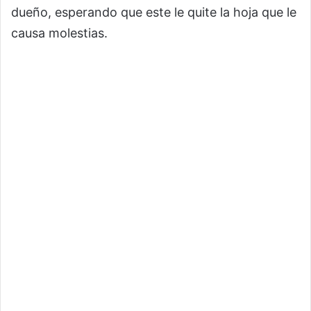
dueño, esperando que este le quite la hoja que le
causa molestias.