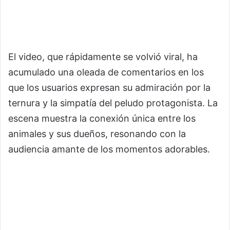
El video, que rápidamente se volvió viral, ha
acumulado una oleada de comentarios en los
que los usuarios expresan su admiración por la
ternura y la simpatía del peludo protagonista. La
escena muestra la conexión única entre los
animales y sus dueños, resonando con la
audiencia amante de los momentos adorables.