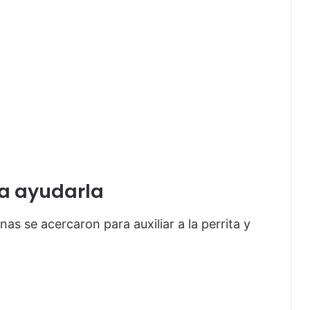
a ayudarla
nas se acercaron para auxiliar a la perrita y