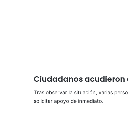
Ciudadanos acudieron 
Tras observar la situación, varias perso
solicitar apoyo de inmediato.