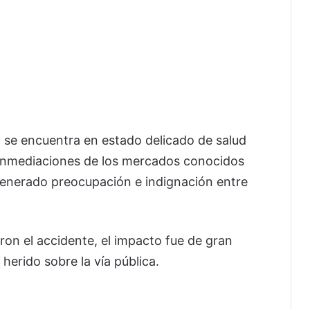
 se encuentra en estado delicado de salud
s inmediaciones de los mercados conocidos
generado preocupación e indignación entre
on el accidente, el impacto fue de gran
herido sobre la vía pública.