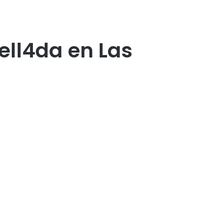
pell4da en Las