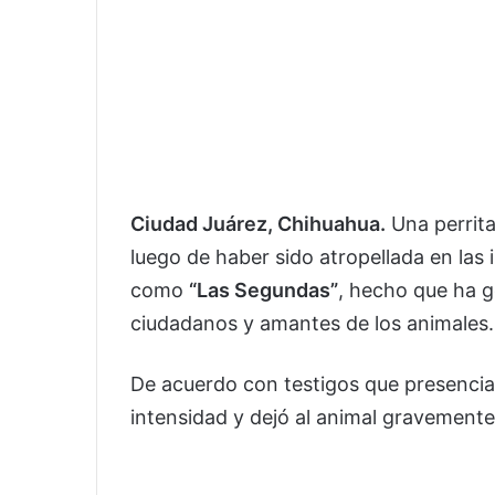
Ciudad Juárez, Chihuahua.
Una perrita
luego de haber sido atropellada en la
como
“Las Segundas”
, hecho que ha 
ciudadanos y amantes de los animales.
De acuerdo con testigos que presenciar
intensidad y dejó al animal gravemente 