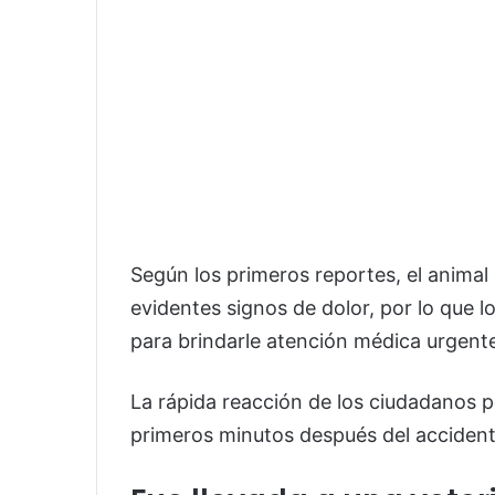
Según los primeros reportes, el anima
evidentes signos de dolor, por lo que
para brindarle atención médica urgent
La rápida reacción de los ciudadanos pe
primeros minutos después del accident