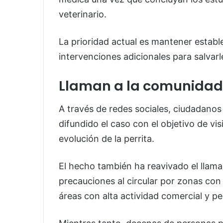
veterinario.
La prioridad actual es mantener estable 
intervenciones adicionales para salvarle
Llaman a la comunidad
A través de redes sociales, ciudadanos
difundido el caso con el objetivo de visi
evolución de la perrita.
El hecho también ha reavivado el llam
precauciones al circular por zonas con
áreas con alta actividad comercial y pe