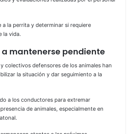
a la perrita y determinar si requiere
 la vida.
 a mantenerse pendiente
 y colectivos defensores de los animales han
bilizar la situación y dar seguimiento a la
ado a los conductores para extremar
 presencia de animales, especialmente en
atonal.