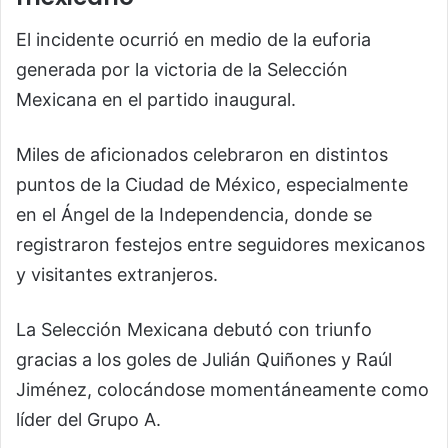
El incidente ocurrió en medio de la euforia
generada por la victoria de la Selección
Mexicana en el partido inaugural.
Miles de aficionados celebraron en distintos
puntos de la Ciudad de México, especialmente
en el Ángel de la Independencia, donde se
registraron festejos entre seguidores mexicanos
y visitantes extranjeros.
La Selección Mexicana debutó con triunfo
gracias a los goles de Julián Quiñones y Raúl
Jiménez, colocándose momentáneamente como
líder del Grupo A.