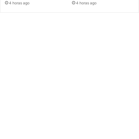
4 horas ago
4 horas ago