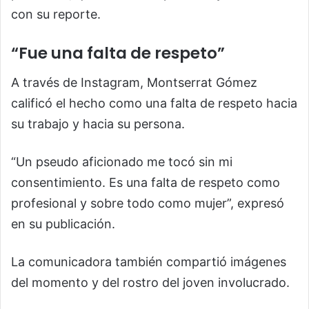
con su reporte.
“Fue una falta de respeto”
A través de Instagram, Montserrat Gómez
calificó el hecho como una falta de respeto hacia
su trabajo y hacia su persona.
“Un pseudo aficionado me tocó sin mi
consentimiento. Es una falta de respeto como
profesional y sobre todo como mujer”, expresó
en su publicación.
La comunicadora también compartió imágenes
del momento y del rostro del joven involucrado.