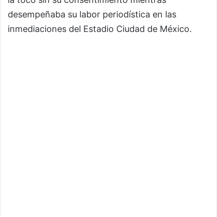
desempeñaba su labor periodística en las
inmediaciones del Estadio Ciudad de México.