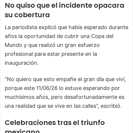
No quiso que el incidente opacara
su cobertura
La periodista explicó que había esperado durante
años la oportunidad de cubrir una Copa del
Mundo y que realizó un gran esfuerzo
profesional para estar presente en la
inauguración.
“No quiero que esto empañe el gran día que viví,
porque este 11/06/26 lo estuve esperando por
muchísimos años, pero desafortunadamente es
una realidad que se vive en las calles”, escribió.
Celebraciones tras el triunfo
mexicano