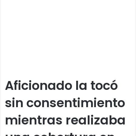
Aficionado la tocó
sin consentimiento
mientras realizaba