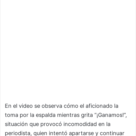
En el video se observa cómo el aficionado la
toma por la espalda mientras grita “¡Ganamos!”,
situación que provocó incomodidad en la
periodista, quien intentó apartarse y continuar