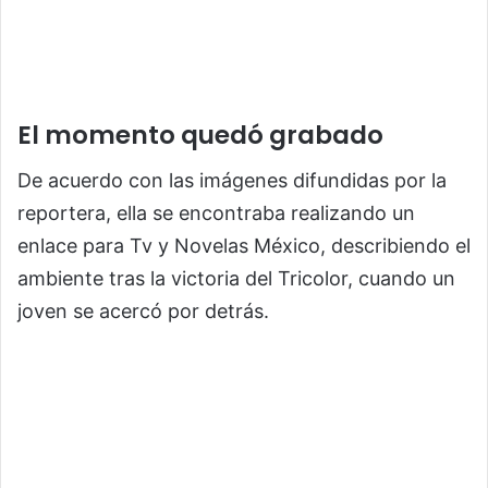
El momento quedó grabado
De acuerdo con las imágenes difundidas por la
reportera, ella se encontraba realizando un
enlace para Tv y Novelas México, describiendo el
ambiente tras la victoria del Tricolor, cuando un
joven se acercó por detrás.