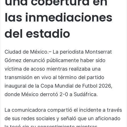
una cobertura en
las inmediaciones
del estadio
Ciudad de México.– La periodista Montserrat
Gómez denunció públicamente haber sido
víctima de acoso mientras realizaba una
transmisión en vivo al término del partido
inaugural de la Copa Mundial de Futbol 2026,
donde México derrotó 2-0 a Sudáfrica.
La comunicadora compartió el incidente a través
de sus redes sociales y señaló que un aficionado
la tocó sin su consentimiento mientras