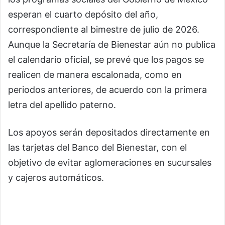
esperan el cuarto depósito del año,
correspondiente al bimestre de julio de 2026.
Aunque la Secretaría de Bienestar aún no publica
el calendario oficial, se prevé que los pagos se
realicen de manera escalonada, como en
periodos anteriores, de acuerdo con la primera
letra del apellido paterno.
Los apoyos serán depositados directamente en
las tarjetas del Banco del Bienestar, con el
objetivo de evitar aglomeraciones en sucursales
y cajeros automáticos.