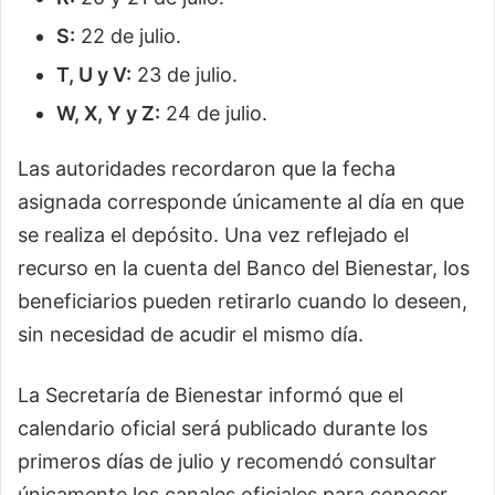
S:
22 de julio.
T, U y V:
23 de julio.
W, X, Y y Z:
24 de julio.
Las autoridades recordaron que la fecha
asignada corresponde únicamente al día en que
se realiza el depósito. Una vez reflejado el
recurso en la cuenta del Banco del Bienestar, los
beneficiarios pueden retirarlo cuando lo deseen,
sin necesidad de acudir el mismo día.
La Secretaría de Bienestar informó que el
calendario oficial será publicado durante los
primeros días de julio y recomendó consultar
únicamente los canales oficiales para conocer