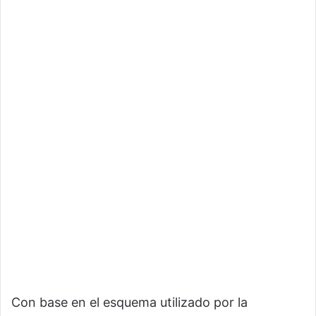
Con base en el esquema utilizado por la