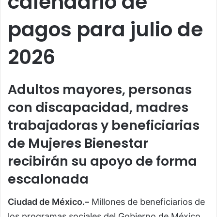
calendario de
pagos para julio de
2026
Adultos mayores, personas
con discapacidad, madres
trabajadoras y beneficiarias
de Mujeres Bienestar
recibirán su apoyo de forma
escalonada
Ciudad de México.–
Millones de beneficiarios de
los programas sociales del Gobierno de México