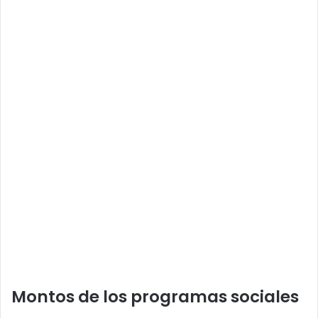
Montos de los programas sociales