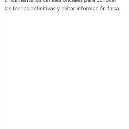
las fechas definitivas y evitar información falsa.