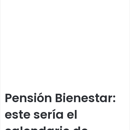
Pensión Bienestar:
este sería el