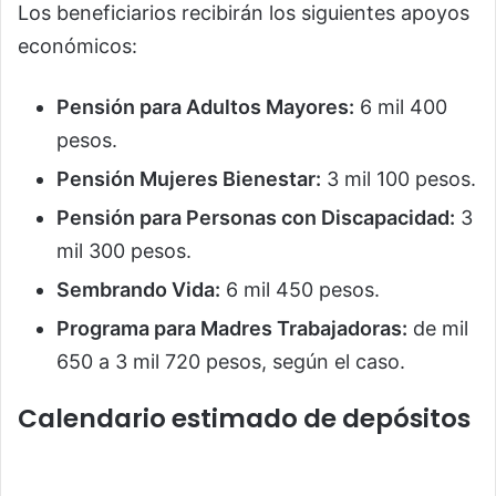
Los beneficiarios recibirán los siguientes apoyos
económicos:
Pensión para Adultos Mayores:
6 mil 400
pesos.
Pensión Mujeres Bienestar:
3 mil 100 pesos.
Pensión para Personas con Discapacidad:
3
mil 300 pesos.
Sembrando Vida:
6 mil 450 pesos.
Programa para Madres Trabajadoras:
de mil
650 a 3 mil 720 pesos, según el caso.
Calendario estimado de depósitos