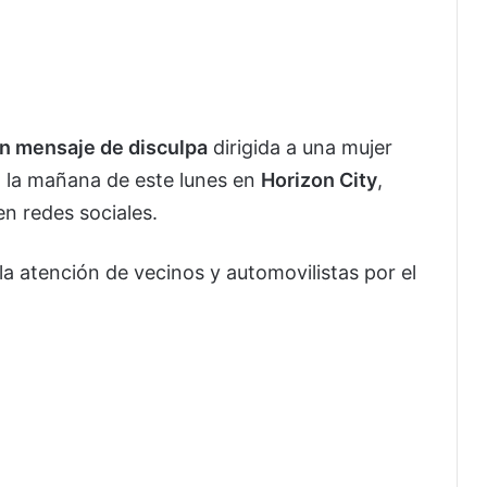
un mensaje de disculpa
dirigida a una mujer
a la mañana de este lunes en
Horizon City
,
en redes sociales.
 la atención de vecinos y automovilistas por el