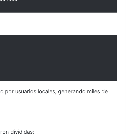
do por usuarios locales, generando miles de
ron divididas: