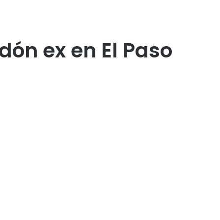
dón ex en El Paso