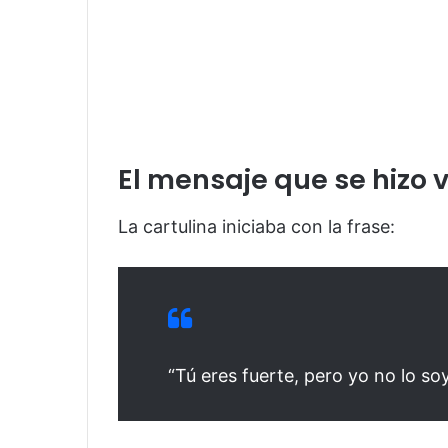
El mensaje que se hizo v
La cartulina iniciaba con la frase:
“Tú eres fuerte, pero yo no lo so