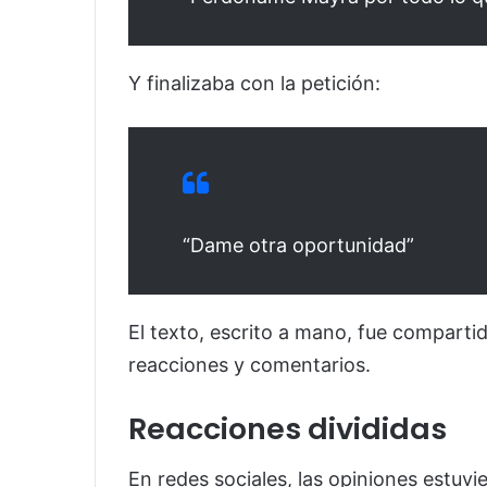
Y finalizaba con la petición:
“Dame otra oportunidad”
El texto, escrito a mano, fue comparti
reacciones y comentarios.
Reacciones divididas
En redes sociales, las opiniones estuvie