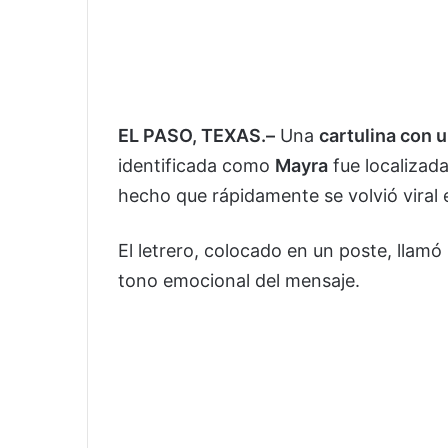
EL PASO, TEXAS.–
Una
cartulina con 
identificada como
Mayra
fue localizad
hecho que rápidamente se volvió viral 
El letrero, colocado en un poste, llamó
tono emocional del mensaje.